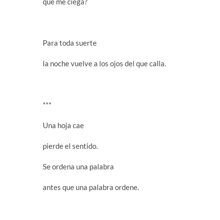
que me ciega?
Para toda suerte
la noche vuelve a los ojos del que calla.
***
Una hoja cae
pierde el sentido.
Se ordena una palabra
antes que una palabra ordene.