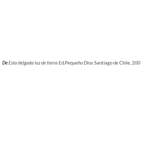
De
Esta delgada luz de tierra
Ed.Pequeño Dios Santiago de Chile, 200