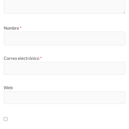
Nombre
*
Correo electrónico
*
Web