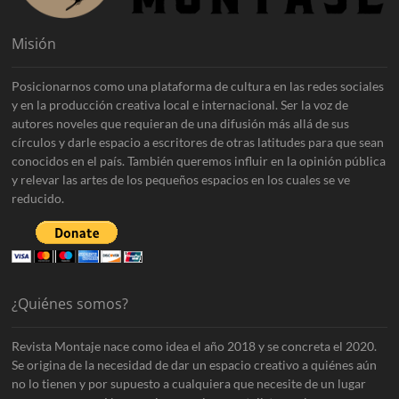
Misión
Posicionarnos como una plataforma de cultura en las redes sociales
y en la producción creativa local e internacional. Ser la voz de
autores noveles que requieran de una difusión más allá de sus
círculos y darle espacio a escritores de otras latitudes para que sean
conocidos en el país. También queremos influir en la opinión pública
y relevar las artes de los pequeños espacios en los cuales se ve
reducido.
¿Quiénes somos?
Revista Montaje nace como idea el año 2018 y se concreta el 2020.
Se origina de la necesidad de dar un espacio creativo a quiénes aún
no lo tienen y por supuesto a cualquiera que necesite de un lugar