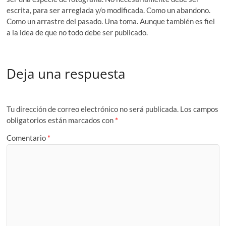
escrita, para ser arreglada y/o modificada. Como un abandono.
Como un arrastre del pasado. Una toma. Aunque también es fiel
a la idea de que no todo debe ser publicado.
Deja una respuesta
Tu dirección de correo electrónico no será publicada.
Los campos
obligatorios están marcados con
*
Comentario
*