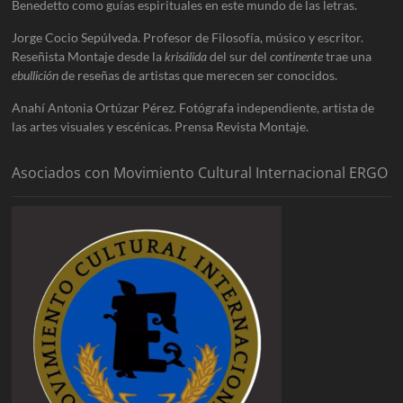
Benedetto como guías espirituales en este mundo de las letras.
Jorge Cocio Sepúlveda. Profesor de Filosofía, músico y escritor.
Reseñista Montaje desde la
krisálida
del sur del
continente
trae una
ebullición
de reseñas de artistas que merecen ser conocidos.
Anahí Antonia Ortúzar Pérez. Fotógrafa independiente, artista de
las artes visuales y escénicas. Prensa Revista Montaje.
Asociados con Movimiento Cultural Internacional ERGO