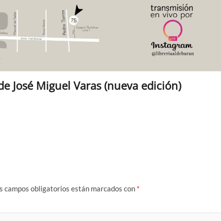
de José Miguel Varas (nueva edición)
s campos obligatorios están marcados con
*