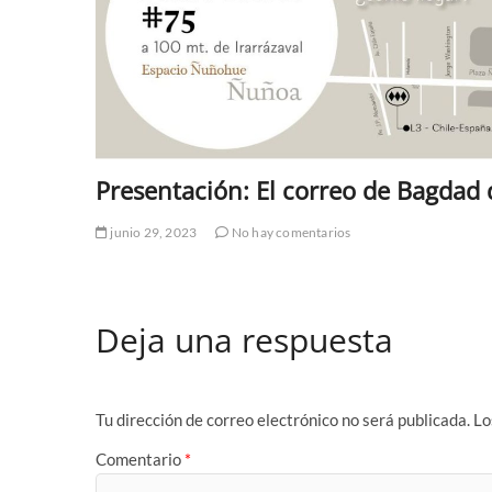
Presentación: El correo de Bagdad 
junio 29, 2023
No hay comentarios
Deja una respuesta
Tu dirección de correo electrónico no será publicada.
Lo
Comentario
*