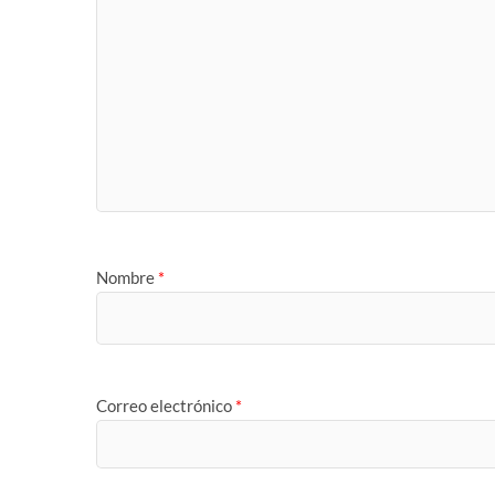
Nombre
*
Correo electrónico
*