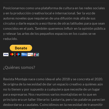
Posicionarnos como una plataforma de cultura en las redes sociales
y en la producción creativa local e internacional. Ser la voz de
autores noveles que requieran de una difusión más allá de sus
círculos y darle espacio a escritores de otras latitudes para que sean
conocidos en el país. También queremos influir en la opinión pública
y relevar las artes de los pequeños espacios en los cuales se ve
reducido.
¿Quiénes somos?
Revista Montaje nace como idea el año 2018 y se concreta el 2020.
Se origina de la necesidad de dar un espacio creativo a quiénes aún
no lo tienen y por supuesto a cualquiera que necesite de un lugar
para expresarse. Nos reunimos varios montajistas en lo que en
principio era un taller literario: Lastarria, pero las palabras parecían
desbordarse a caudales. Coincidimos en la necesidad de transmitir