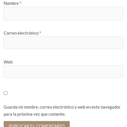
Nombre
*
Correo electrónico
*
Web
Guarda mi nombre, correo electrónico y web en este navegador
para la próxima vez que comente.