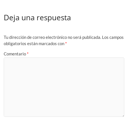
Deja una respuesta
Tu dirección de correo electrónico no será publicada.
Los campos
obligatorios están marcados con
*
Comentario
*