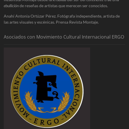
ebullición
de reseñas de artistas que merecen ser conocidos.
Anahí Antonia Ortúzar Pérez. Fotógrafa independiente, artista de
las artes visuales y escénicas. Prensa Revista Montaje.
Asociados con Movimiento Cultural Internacional ERGO