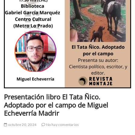
Presentación libro El Tata Ñico.
Adoptado por el campo de Miguel
Echeverría Madrir
octubre 20, 2024
No hay comentarios