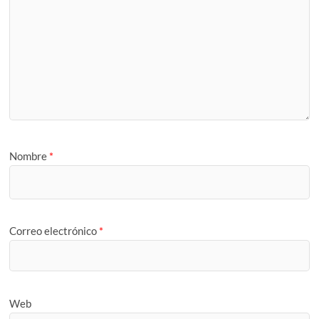
Nombre
*
Correo electrónico
*
Web