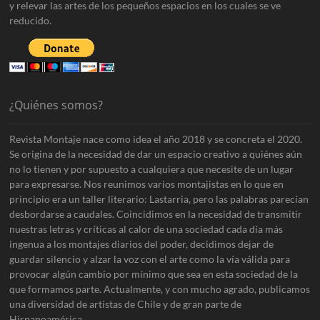
y relevar las artes de los pequeños espacios en los cuales se ve
reducido.
¿Quiénes somos?
Revista Montaje nace como idea el año 2018 y se concreta el 2020.
Se origina de la necesidad de dar un espacio creativo a quiénes aún
no lo tienen y por supuesto a cualquiera que necesite de un lugar
para expresarse. Nos reunimos varios montajistas en lo que en
principio era un taller literario: Lastarria, pero las palabras parecían
desbordarse a caudales. Coincidimos en la necesidad de transmitir
nuestras letras y críticas al calor de una sociedad cada día más
ingenua a los montajes diarios del poder, decidimos dejar de
guardar silencio y alzar la voz con el arte como la vía válida para
provocar algún cambio por mínimo que sea en esta sociedad de la
que formamos parte. Actualmente, y con mucho agrado, publicamos
una diversidad de artistas de Chile y de gran parte de
Hispanoamérica.