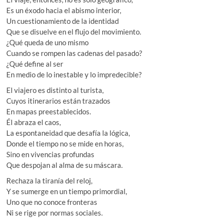
Es un éxodo hacia el abismo interior,
Un cuestionamiento de la identidad
Que se disuelve en el flujo del movimiento.
¿Qué queda de uno mismo
Cuando se rompen las cadenas del pasado?
¿Qué define al ser
En medio de lo inestable y lo impredecible?
El viajero es distinto al turista,
Cuyos itinerarios están trazados
En mapas preestablecidos.
Él abraza el caos,
La espontaneidad que desafía la lógica,
Donde el tiempo no se mide en horas,
Sino en vivencias profundas
Que despojan al alma de su máscara.
Rechaza la tiranía del reloj,
Y se sumerge en un tiempo primordial,
Uno que no conoce fronteras
Ni se rige por normas sociales.