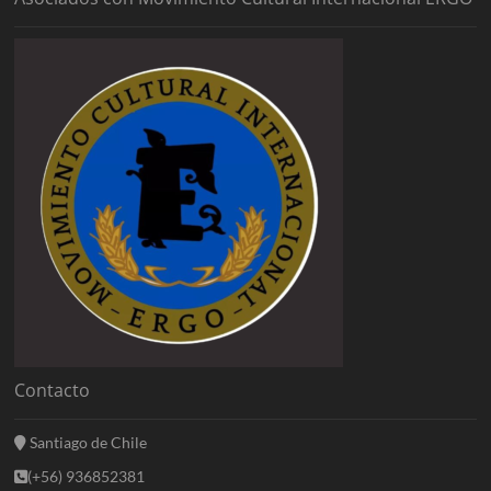
Contacto
Santiago de Chile
(+56) 936852381