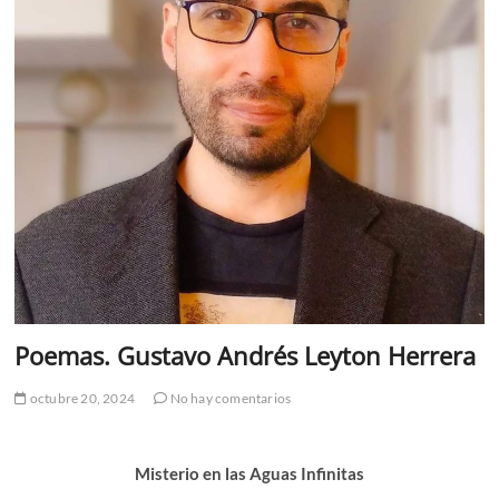
Poemas. Gustavo Andrés Leyton Herrera
octubre 20, 2024
No hay comentarios
Misterio en las Aguas Infinitas