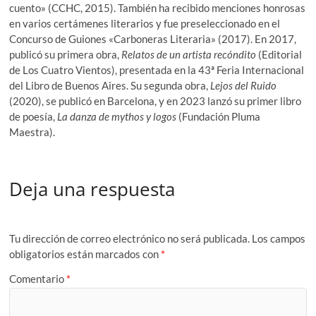
cuento» (CCHC, 2015). También ha recibido menciones honrosas
en varios certámenes literarios y fue preseleccionado en el
Concurso de Guiones «Carboneras Literaria» (2017). En 2017,
publicó su primera obra,
Relatos de un artista recóndito
(Editorial
de Los Cuatro Vientos), presentada en la 43ª Feria Internacional
del Libro de Buenos Aires. Su segunda obra,
Lejos del Ruido
(2020), se publicó en Barcelona, y en 2023 lanzó su primer libro
de poesía,
La danza de mythos y logos
(Fundación Pluma
Maestra).
Deja una respuesta
Tu dirección de correo electrónico no será publicada.
Los campos
obligatorios están marcados con
*
Comentario
*