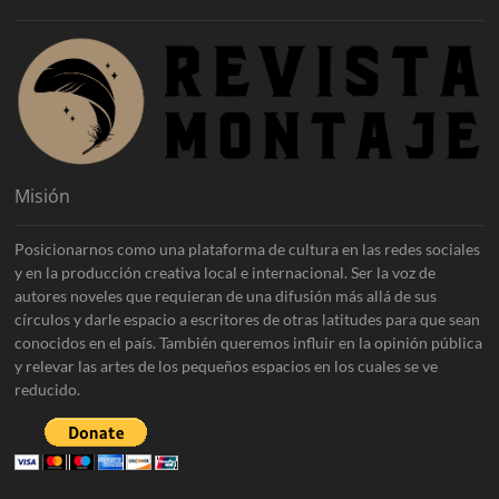
Misión
Posicionarnos como una plataforma de cultura en las redes sociales
y en la producción creativa local e internacional. Ser la voz de
autores noveles que requieran de una difusión más allá de sus
círculos y darle espacio a escritores de otras latitudes para que sean
conocidos en el país. También queremos influir en la opinión pública
y relevar las artes de los pequeños espacios en los cuales se ve
reducido.