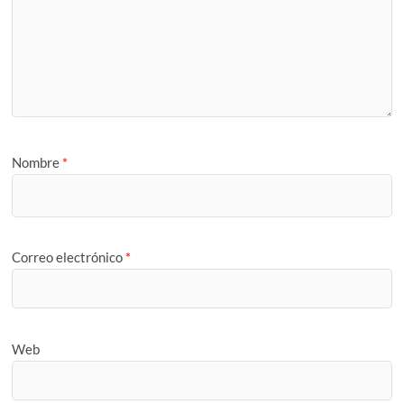
Nombre
*
Correo electrónico
*
Web