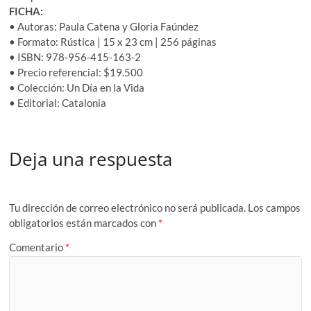
FICHA:
• Autoras: Paula Catena y Gloria Faúndez
• Formato: Rústica | 15 x 23 cm | 256 páginas
• ISBN: 978-956-415-163-2
• Precio referencial: $19.500
• Colección: Un Día en la Vida
• Editorial: Catalonia
Deja una respuesta
Tu dirección de correo electrónico no será publicada.
Los campos
obligatorios están marcados con
*
Comentario
*