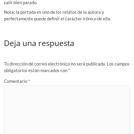
salir bien parado.
Nota: la portada es uno de los relatos de la autora y
perfectamente puede definir el carácter irónico de ella.
Deja una respuesta
Tu dirección de correo electrónico no será publicada.
Los campos
obligatorios están marcados con
*
Comentario
*