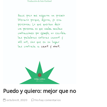
Puedo y quiero: mejor que no
octubre 8, 2020
No hay comentarios