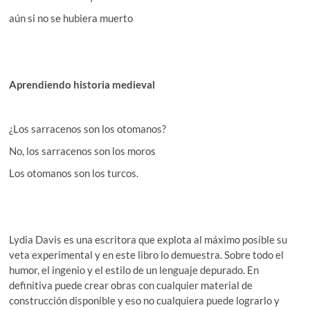
aún si no se hubiera muerto
Aprendiendo historia medieval
¿Los sarracenos son los otomanos?
No, los sarracenos son los moros
Los otomanos son los turcos.
Lydia Davis es una escritora que explota al máximo posible su
veta experimental y en este libro lo demuestra. Sobre todo el
humor, el ingenio y el estilo de un lenguaje depurado. En
definitiva puede crear obras con cualquier material de
construcción disponible y eso no cualquiera puede lograrlo y