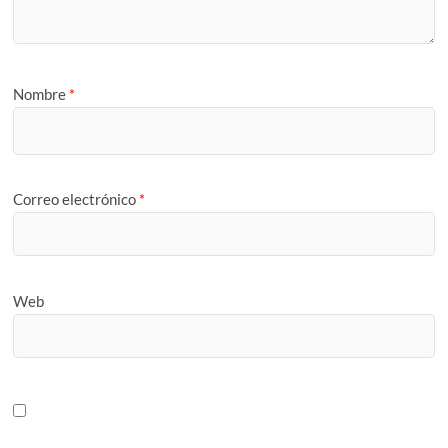
Nombre
*
Correo electrónico
*
Web