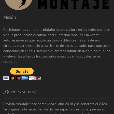
Misión
Posicionarnos como una plataforma de cultura en las redes sociales
y en la producción creativa local e internacional. Ser la voz de
autores noveles que requieran de una difusión más allá de sus
círculos y darle espacio a escritores de otras latitudes para que sean
conocidos en el país. También queremos influir en la opinión pública
y relevar las artes de los pequeños espacios en los cuales se ve
reducido.
¿Quiénes somos?
Revista Montaje nace como idea el año 2018 y se concreta el 2020.
Se origina de la necesidad de dar un espacio creativo a quiénes aún