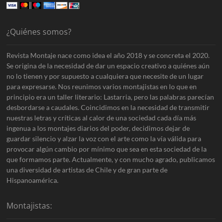
¿Quiénes somos?
Revista Montaje nace como idea el año 2018 y se concreta el 2020.
Se origina de la necesidad de dar un espacio creativo a quiénes aún
no lo tienen y por supuesto a cualquiera que necesite de un lugar
para expresarse. Nos reunimos varios montajistas en lo que en
principio era un taller literario: Lastarria, pero las palabras parecían
desbordarse a caudales. Coincidimos en la necesidad de transmitir
nuestras letras y críticas al calor de una sociedad cada día más
ingenua a los montajes diarios del poder, decidimos dejar de
guardar silencio y alzar la voz con el arte como la vía válida para
provocar algún cambio por mínimo que sea en esta sociedad de la
que formamos parte. Actualmente, y con mucho agrado, publicamos
una diversidad de artistas de Chile y de gran parte de
Hispanoamérica.
Montajistas: