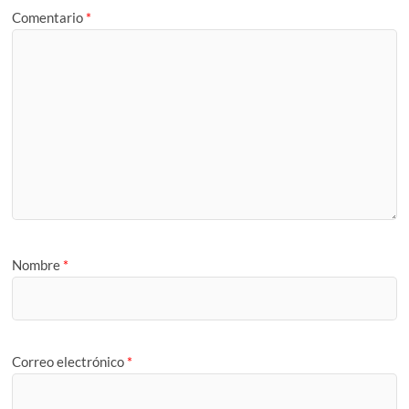
Comentario
*
Nombre
*
Correo electrónico
*