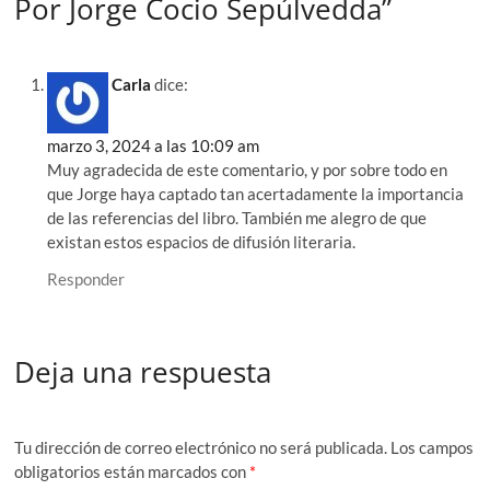
Por Jorge Cocio Sepúlvedda”
Carla
dice:
marzo 3, 2024 a las 10:09 am
Muy agradecida de este comentario, y por sobre todo en
que Jorge haya captado tan acertadamente la importancia
de las referencias del libro. También me alegro de que
existan estos espacios de difusión literaria.
Responder
Deja una respuesta
Tu dirección de correo electrónico no será publicada.
Los campos
obligatorios están marcados con
*