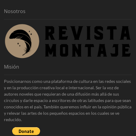
s
Nosotros
Misión
Posicionarnos como una plataforma de cultura en las redes sociales
y en la producción creativa local e internacional. Ser la voz de
autores noveles que requieran de una difusión más allá de sus
círculos y darle espacio a escritores de otras latitudes para que sean
conocidos en el país. También queremos influir en la opinión pública
y relevar las artes de los pequeños espacios en los cuales se ve
reducido.