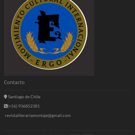
Contacto
Santiago de Chile
(+56) 936852381
revistaliterariamontaje@gmail.com