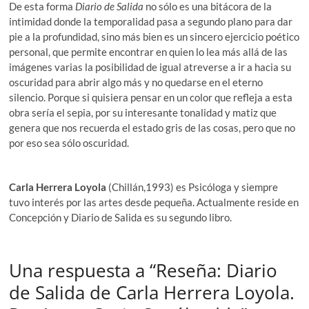
De esta forma
Diario de Salida
no sólo es una bitácora de la
intimidad donde la temporalidad pasa a segundo plano para dar
pie a la profundidad, sino más bien es un sincero ejercicio poético
personal, que permite encontrar en quien lo lea más allá de las
imágenes varias la posibilidad de igual atreverse a ir a hacia su
oscuridad para abrir algo más y no quedarse en el eterno
silencio. Porque si quisiera pensar en un color que refleja a esta
obra sería el sepia, por su interesante tonalidad y matiz que
genera que nos recuerda el estado gris de las cosas, pero que no
por eso sea sólo oscuridad.
Carla Herrera Loyola
(Chillán,1993) es Psicóloga y siempre
tuvo interés por las artes desde pequeña. Actualmente reside en
Concepción y Diario de Salida es su segundo libro.
Una respuesta a “Reseña: Diario
de Salida de Carla Herrera Loyola.