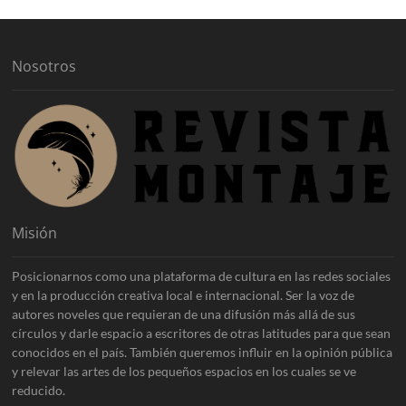
v
o
s
Nosotros
Misión
Posicionarnos como una plataforma de cultura en las redes sociales
y en la producción creativa local e internacional. Ser la voz de
autores noveles que requieran de una difusión más allá de sus
círculos y darle espacio a escritores de otras latitudes para que sean
conocidos en el país. También queremos influir en la opinión pública
y relevar las artes de los pequeños espacios en los cuales se ve
reducido.