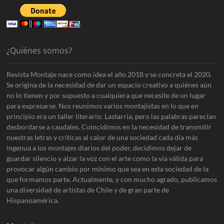
¿Quiénes somos?
Revista Montaje nace como idea el año 2018 y se concreta el 2020.
Se origina de la necesidad de dar un espacio creativo a quiénes aún
no lo tienen y por supuesto a cualquiera que necesite de un lugar
para expresarse. Nos reunimos varios montajistas en lo que en
principio era un taller literario: Lastarria, pero las palabras parecían
desbordarse a caudales. Coincidimos en la necesidad de transmitir
nuestras letras y críticas al calor de una sociedad cada día más
ingenua a los montajes diarios del poder, decidimos dejar de
guardar silencio y alzar la voz con el arte como la vía válida para
provocar algún cambio por mínimo que sea en esta sociedad de la
que formamos parte. Actualmente, y con mucho agrado, publicamos
una diversidad de artistas de Chile y de gran parte de
Hispanoamérica.