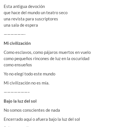
Esta antigua devoción
que hace del mundo un teatro seco
una revista para suscriptores
una sala de espera
——————-
Mi civilización
Como esclavos, como pájaros muertos en vuelo
como pequeños rincones de luz en la oscuridad
como ensueños
Yo no elegí todo este mundo
Mi civilización no es mía.
———————–
Bajo la luz del sol
No somos conscientes de nada
Encerrado aquí o afuera bajo la luz del sol