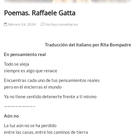
Poemas. Raffaele Gatta
febrero 26, 2024
No hay comentarios
Traducción del italiano por Rita Bompadre
En pensamiento real
Todo se aleja
siempre es algo que renace
Encuentras cada uno de tus pensamientos reales
pero en él encierras el mundo
Ya no tiene sentido detenerte frente a ti mismo
————————–
Aún no
La luz aún no se ha perdido
entre las casas, entre los caminos de tierra