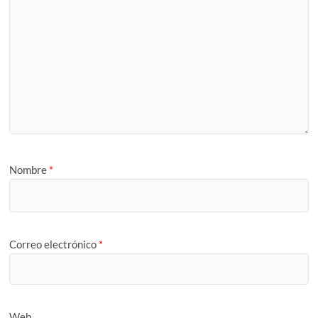
Nombre
*
Correo electrónico
*
Web