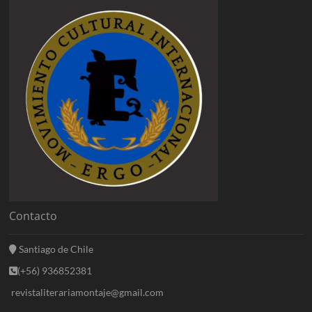
Contacto
Santiago de Chile
(+56) 936852381
revistaliterariamontaje@gmail.com