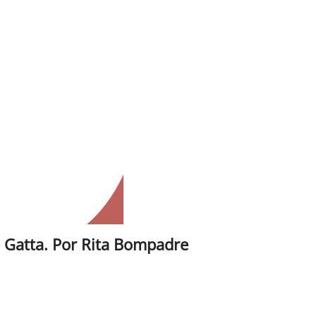
e Gatta. Por Rita Bompadre