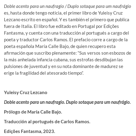
Doble acento para un naufragio / Duplo sotaque para um naufrágio
es, hasta donde tengo noticia, el primer libro de Yuleisy Cruz
Lezcano escrito en español. Y es también el primero que publica
fuera de Italia. El libro fue editado en Portugal por Edições
Fantasma, y cuenta con una traducción al portugués a cargo del
poeta y traductor Carlos Ramos. El prefacio corre a cargo de la
poeta española María Calle Bajo, de quien recupero esta
afirmación que suscribo plenamente: “Sus versos son esbozos de
la más anhelada infancia cubana, sus estrofas desdibujan las
pulsiones de juventud y en su nota dominante de madurez se
erige la fragilidad del atesorado tiempo”.
Yuleisy Cruz Lezcano
Doble acento para un naufragio. Duplo sotaque para um naufrágio.
Prólogo de María Calle Bajo.
Traducción al portugués de Carlos Ramos.
Edições Fantasma, 2023.