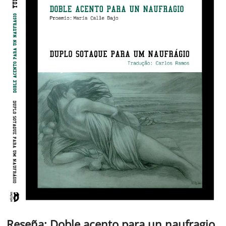
Reseña: Doble acento para un naufragio