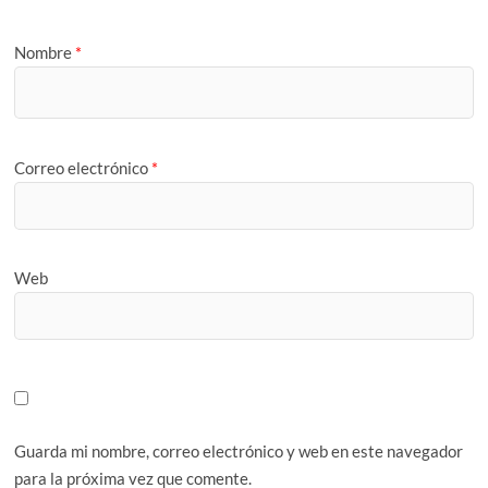
Nombre
*
Correo electrónico
*
Web
Guarda mi nombre, correo electrónico y web en este navegador
para la próxima vez que comente.