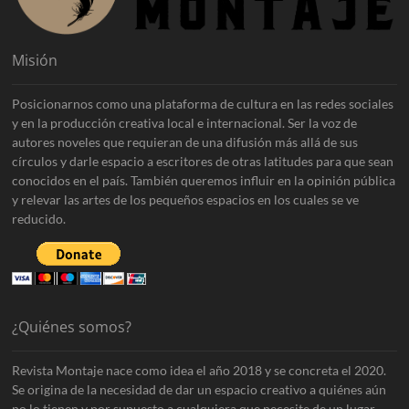
Misión
Posicionarnos como una plataforma de cultura en las redes sociales
y en la producción creativa local e internacional. Ser la voz de
autores noveles que requieran de una difusión más allá de sus
círculos y darle espacio a escritores de otras latitudes para que sean
conocidos en el país. También queremos influir en la opinión pública
y relevar las artes de los pequeños espacios en los cuales se ve
reducido.
¿Quiénes somos?
Revista Montaje nace como idea el año 2018 y se concreta el 2020.
Se origina de la necesidad de dar un espacio creativo a quiénes aún
no lo tienen y por supuesto a cualquiera que necesite de un lugar