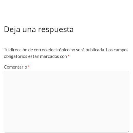
Deja una respuesta
Tu dirección de correo electrónico no será publicada.
Los campos
obligatorios están marcados con
*
Comentario
*