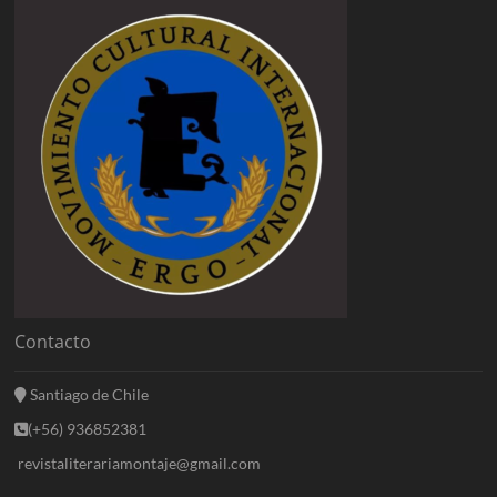
Contacto
Santiago de Chile
(+56) 936852381
revistaliterariamontaje@gmail.com