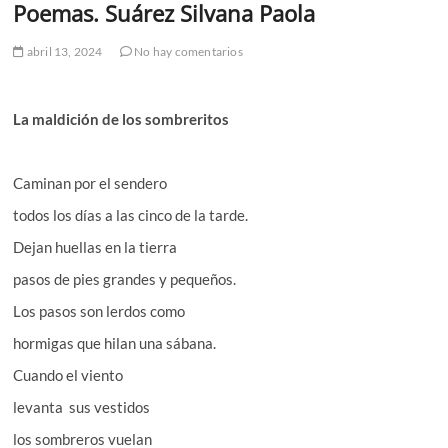
Poemas. Suárez Silvana Paola
abril 13, 2024
No hay comentarios
La maldición de los sombreritos
Caminan por el sendero
todos los días a las cinco de la tarde.
Dejan huellas en la tierra
pasos de pies grandes y pequeños.
Los pasos son lerdos como
hormigas que hilan una sábana.
Cuando el viento
levanta sus vestidos
los sombreros vuelan