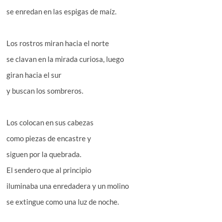
se enredan en las espigas de maíz.
Los rostros miran hacia el norte
se clavan en la mirada curiosa, luego
giran hacia el sur
y buscan los sombreros.
Los colocan en sus cabezas
como piezas de encastre y
siguen por la quebrada.
El sendero que al principio
iluminaba una enredadera y un molino
se extingue como una luz de noche.