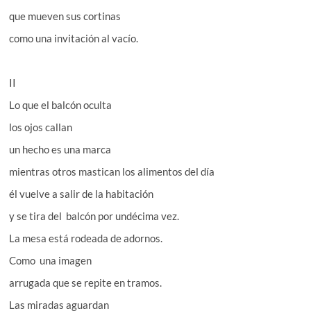
que mueven sus cortinas
como una invitación al vacío.
II
Lo que el balcón oculta
los ojos callan
un hecho es una marca
mientras otros mastican los alimentos del día
él vuelve a salir de la habitación
y se tira del balcón por undécima vez.
La mesa está rodeada de adornos.
Como una imagen
arrugada que se repite en tramos.
Las miradas aguardan