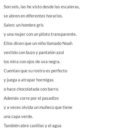
Son seis, las he visto desde las escaleras,
se abren en diferentes horarios.
Salen: un hombre gris
y una mujer con un piloto transparente.
Ellos dicen que un niño llamado Noah
vestido con buzo y pantalón azul
los mira con ojos de uva negra.
Cuentan que su rostro es perfecto
y juega a atrapar hormigas
o hace chocolatada con barro.
Además corre por el pasadizo
y a veces olvida un muñeco que tiene
una capa verde.
También abre canillas y el agua