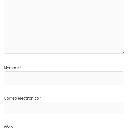
Nombre
*
Correo electrónico
*
Web