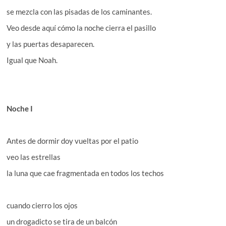
se mezcla con las pisadas de los caminantes.
Veo desde aquí cómo la noche cierra el pasillo
y las puertas desaparecen.
Igual que Noah.
Noche I
Antes de dormir doy vueltas por el patio
veo las estrellas
la luna que cae fragmentada en todos los techos
cuando cierro los ojos
un drogadicto se tira de un balcón