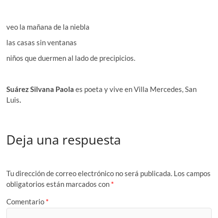
veo la mañana de la niebla
las casas sin ventanas
niños que duermen al lado de precipicios.
Suárez Silvana Paola
es poeta y vive en Villa Mercedes, San
Luis
.
Deja una respuesta
Tu dirección de correo electrónico no será publicada.
Los campos
obligatorios están marcados con
*
Comentario
*