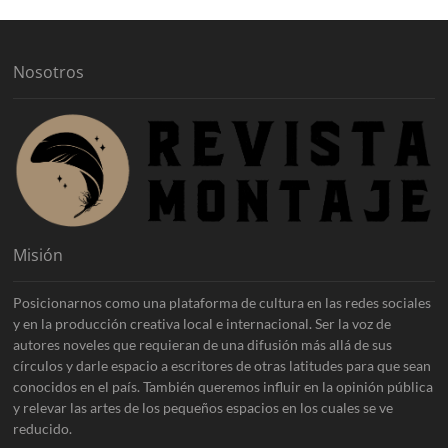
v
o
s
Nosotros
Misión
Posicionarnos como una plataforma de cultura en las redes sociales
y en la producción creativa local e internacional. Ser la voz de
autores noveles que requieran de una difusión más allá de sus
círculos y darle espacio a escritores de otras latitudes para que sean
conocidos en el país. También queremos influir en la opinión pública
y relevar las artes de los pequeños espacios en los cuales se ve
reducido.