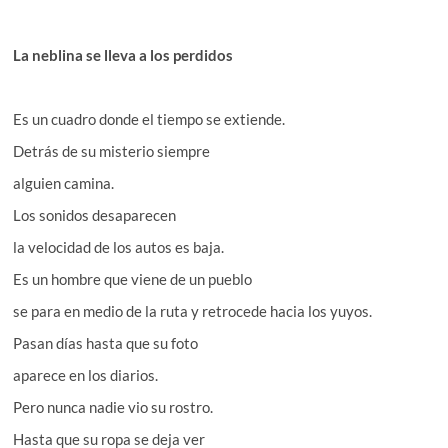
La neblina se lleva a los perdidos
Es un cuadro donde el tiempo se extiende.
Detrás de su misterio siempre
alguien camina.
Los sonidos desaparecen
la velocidad de los autos es baja.
Es un hombre que viene de un pueblo
se para en medio de la ruta y retrocede hacia los yuyos.
Pasan días hasta que su foto
aparece en los diarios.
Pero nunca nadie vio su rostro.
Hasta que su ropa se deja ver