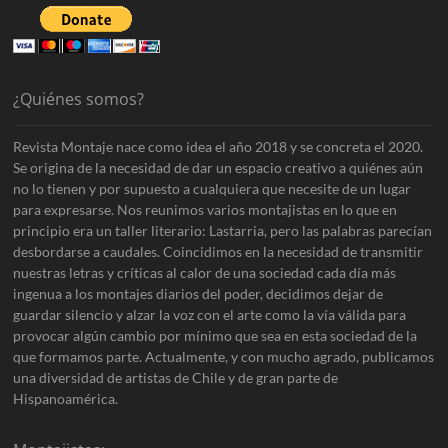
¿Quiénes somos?
Revista Montaje nace como idea el año 2018 y se concreta el 2020.
Se origina de la necesidad de dar un espacio creativo a quiénes aún
no lo tienen y por supuesto a cualquiera que necesite de un lugar
para expresarse. Nos reunimos varios montajistas en lo que en
principio era un taller literario: Lastarria, pero las palabras parecían
desbordarse a caudales. Coincidimos en la necesidad de transmitir
nuestras letras y críticas al calor de una sociedad cada día más
ingenua a los montajes diarios del poder, decidimos dejar de
guardar silencio y alzar la voz con el arte como la vía válida para
provocar algún cambio por mínimo que sea en esta sociedad de la
que formamos parte. Actualmente, y con mucho agrado, publicamos
una diversidad de artistas de Chile y de gran parte de
Hispanoamérica.