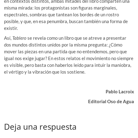
en contextos distintos, ambas mitades del libro comparten una
misma mirada: los protagonistas son figuras marginales,
espectrales, sombras que tantean los bordes de un rostro
posible, y que, en esa penumbra, buscan también una forma de
existir.
Así,
Tablero
se revela como un libro que se atreve a presentar
dos mundos distintos unidos por la misma pregunta: ¿Cómo
mover las piezas en una partida que no entendemos, pero que
igual nos exige jugar? En estos relatos el movimiento no siempre
es visible, pero basta con haberlos leído para intuir la maniobra,
el vértigo y la vibración que los sostiene.
Pablo Lacroix
Editorial Oso de Agua
Deja una respuesta