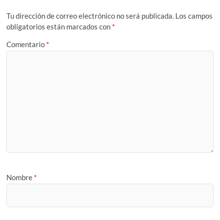
Tu dirección de correo electrónico no será publicada.
Los campos
obligatorios están marcados con
*
Comentario
*
Nombre
*