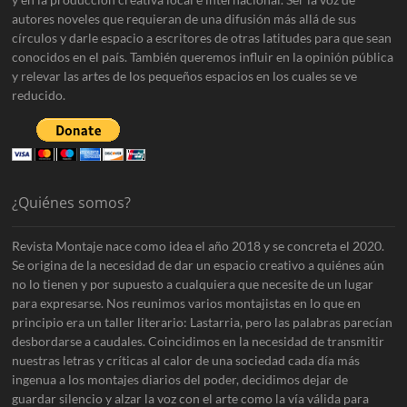
autores noveles que requieran de una difusión más allá de sus
círculos y darle espacio a escritores de otras latitudes para que sean
conocidos en el país. También queremos influir en la opinión pública
y relevar las artes de los pequeños espacios en los cuales se ve
reducido.
¿Quiénes somos?
Revista Montaje nace como idea el año 2018 y se concreta el 2020.
Se origina de la necesidad de dar un espacio creativo a quiénes aún
no lo tienen y por supuesto a cualquiera que necesite de un lugar
para expresarse. Nos reunimos varios montajistas en lo que en
principio era un taller literario: Lastarria, pero las palabras parecían
desbordarse a caudales. Coincidimos en la necesidad de transmitir
nuestras letras y críticas al calor de una sociedad cada día más
ingenua a los montajes diarios del poder, decidimos dejar de
guardar silencio y alzar la voz con el arte como la vía válida para