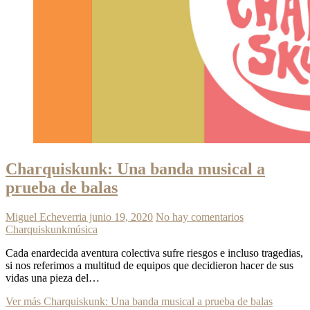
Charquiskunk: Una banda musical a
prueba de balas
Miguel Echeverria
junio 19, 2020
No hay comentarios
Charquiskunk
música
Cada enardecida aventura colectiva sufre riesgos e incluso tragedias,
si nos referimos a multitud de equipos que decidieron hacer de sus
vidas una pieza del…
Ver más
Charquiskunk: Una banda musical a prueba de balas