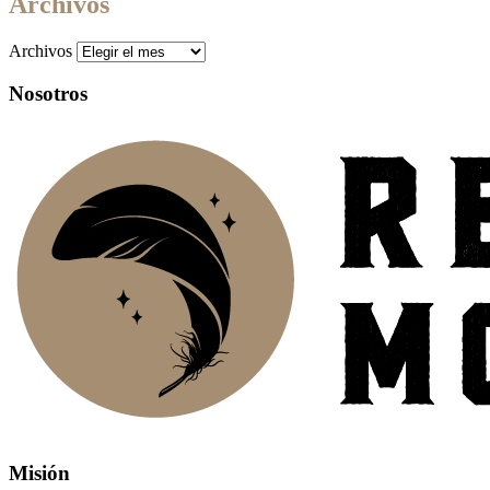
Archivos
Archivos
Nosotros
Misión