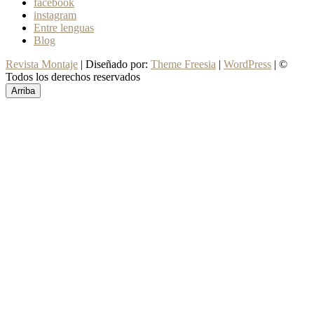
facebook
instagram
Entre lenguas
Blog
Revista Montaje
| Diseñado por:
Theme Freesia
|
WordPress
| ©
Todos los derechos reservados
Arriba