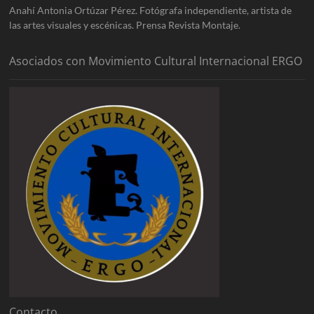
Anahí Antonia Ortúzar Pérez. Fotógrafa independiente, artista de
las artes visuales y escénicas. Prensa Revista Montaje.
Asociados con Movimiento Cultural Internacional ERGO
Contacto