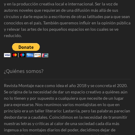
y en la producción creativa local e internacional. Ser la voz de
autores noveles que requieran de una difusión más allá de sus
círculos y darle espacio a escritores de otras latitudes para que sean
conocidos en el país. También queremos influir en la opinión pública
y relevar las artes de los pequeños espacios en los cuales se ve
reducido.
¿Quiénes somos?
Revista Montaje nace como idea el año 2018 y se concreta el 2020.
Se origina de la necesidad de dar un espacio creativo a quiénes aún
no lo tienen y por supuesto a cualquiera que necesite de un lugar
para expresarse. Nos reunimos varios montajistas en lo que en
principio era un taller literario: Lastarria, pero las palabras parecían
desbordarse a caudales. Coincidimos en la necesidad de transmitir
nuestras letras y críticas al calor de una sociedad cada día más
ingenua a los montajes diarios del poder, decidimos dejar de