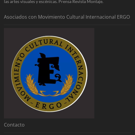
las artes visuales y escénicas. Prensa Revista Montaje.
Asociados con Movimiento Cultural Internacional ERGO
Contacto