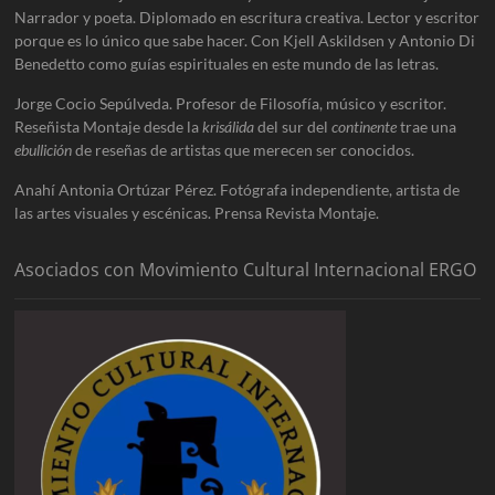
Narrador y poeta. Diplomado en escritura creativa. Lector y escritor
porque es lo único que sabe hacer. Con Kjell Askildsen y Antonio Di
Benedetto como guías espirituales en este mundo de las letras.
Jorge Cocio Sepúlveda. Profesor de Filosofía, músico y escritor.
Reseñista Montaje desde la
krisálida
del sur del
continente
trae una
ebullición
de reseñas de artistas que merecen ser conocidos.
Anahí Antonia Ortúzar Pérez. Fotógrafa independiente, artista de
las artes visuales y escénicas. Prensa Revista Montaje.
Asociados con Movimiento Cultural Internacional ERGO