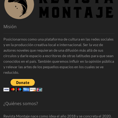
Misión
Posicionarnos como una plataforma de cultura en las redes sociales
y en la producción creativa local e internacional. Ser la voz de
autores noveles que requieran de una difusión más allá de sus
círculos y darle espacio a escritores de otras latitudes para que sean
conocidos en el país. También queremos influir en la opinión pública
y relevar las artes de los pequeños espacios en los cuales se ve
reducido.
¿Quiénes somos?
Revista Montaje nace como idea el año 2018 y se concreta el 2020.