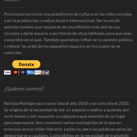
Posicionarnos como una plataforma de cultura en las redes sociales
y en la producción creativa local e internacional. Ser la voz de
autores noveles que requieran de una difusión más allá de sus
círculos y darle espacio a escritores de otras latitudes para que sean
conocidos en el país. También queremos influir en la opinión pública
y relevar las artes de los pequeños espacios en los cuales se ve
reducido.
¿Quiénes somos?
Revista Montaje nace como idea el año 2018 y se concreta el 2020.
Se origina de la necesidad de dar un espacio creativo a quiénes aún
no lo tienen y por supuesto a cualquiera que necesite de un lugar
para expresarse. Nos reunimos varios montajistas en lo que en
principio era un taller literario: Lastarria, pero las palabras parecían
desbordarse a caudales. Coincidimos en la necesidad de transmitir