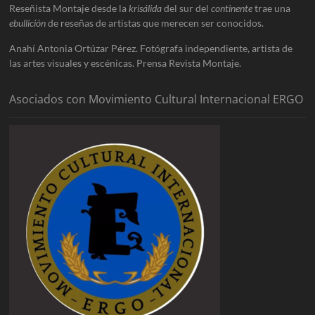
Reseñista Montaje desde la
krisálida
del sur del
continente
trae una
ebullición
de reseñas de artistas que merecen ser conocidos.
Anahí Antonia Ortúzar Pérez. Fotógrafa independiente, artista de
las artes visuales y escénicas. Prensa Revista Montaje.
Asociados con Movimiento Cultural Internacional ERGO