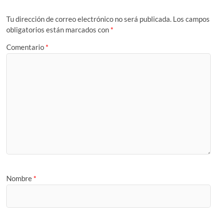
Tu dirección de correo electrónico no será publicada.
Los campos
obligatorios están marcados con
*
Comentario
*
Nombre
*