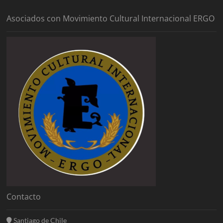
Asociados con Movimiento Cultural Internacional ERGO
Contacto
Santiago de Chile