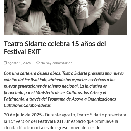
Teatro Sidarte celebra 15 años del
Festival EXIT
agosto 1, 2025
No hay comentarios
Con una cartelera de seis obras, Teatro Sidarte presenta una nueva
edición del Festival Exit, abriendo los espacios escénicos a las
nuevas generaciones de talento nacional. La iniciativa es
financiada por el Ministerio de las Culturas, las Artes y el
Patrimonio, a través del Programa de Apoyo a Organizaciones
Culturales Colaboradoras.
30 de julio de 2025.-
Durante agosto, Teatro Sidarte presentará
la 15ª versión del
Festival EXIT
, un espacio que promueve la
circulación de montajes de egreso provenientes de