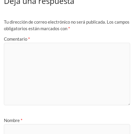
Deja una respuesta
Tu dirección de correo electrónico no será publicada.
Los campos
obligatorios están marcados con
*
Comentario
*
Nombre
*