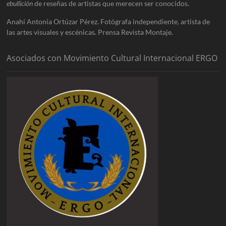
ebullición
de reseñas de artistas que merecen ser conocidos.
Anahí Antonia Ortúzar Pérez. Fotógrafa independiente, artista de
las artes visuales y escénicas. Prensa Revista Montaje.
Asociados con Movimiento Cultural Internacional ERGO