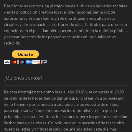
Posicionarnos como una plataforma de cultura en las redes sociales
y en la producción creativa local e internacional. Ser la voz de
autores noveles que requieran de una difusión más allá de sus
círculos y darle espacio a escritores de otras latitudes para que sean
conocidos en el país. También queremos influir en la opinión pública
y relevar las artes de los pequeños espacios en los cuales se ve
reducido.
¿Quiénes somos?
Revista Montaje nace como idea el año 2018 y se concreta el 2020.
Se origina de la necesidad de dar un espacio creativo a quiénes aún
no lo tienen y por supuesto a cualquiera que necesite de un lugar
para expresarse. Nos reunimos varios montajistas en lo que en
principio era un taller literario: Lastarria, pero las palabras parecían
desbordarse a caudales. Coincidimos en la necesidad de transmitir
nuestras letras y críticas al calor de una sociedad cada día más