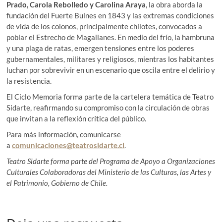
Prado, Carola Rebolledo y Carolina Araya
, la obra aborda la
fundación del Fuerte Bulnes en 1843 y las extremas condiciones
de vida de los colonos, principalmente chilotes, convocados a
poblar el Estrecho de Magallanes. En medio del frío, la hambruna
y una plaga de ratas, emergen tensiones entre los poderes
gubernamentales, militares y religiosos, mientras los habitantes
luchan por sobrevivir en un escenario que oscila entre el delirio y
la resistencia.
El Ciclo Memoria forma parte de la cartelera temática de Teatro
Sidarte, reafirmando su compromiso con la circulación de obras
que invitan a la reflexión crítica del público.
Para más información, comunicarse
a
comunicaciones@teatrosidarte.
cl
.
Teatro Sidarte forma parte del Programa de Apoyo a Organizaciones
Culturales Colaboradoras del Ministerio de las Culturas, las Artes y
el Patrimonio, Gobierno de Chile.