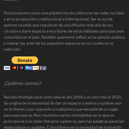
Posicionarnos como una plataforma de cultura en las redes sociales
y en la producción creativa local e internacional. Ser la voz de
autores noveles que requieran de una difusión más allá de sus
círculos y darle espacio a escritores de otras latitudes para que sean
conocidos en el país. También queremos influir en la opinión pública
y relevar las artes de los pequeños espacios en los cuales se ve
reducido.
¿Quiénes somos?
Revista Montaje nace como idea el año 2018 y se concreta el 2020.
Se origina de la necesidad de dar un espacio creativo a quiénes aún
no lo tienen y por supuesto a cualquiera que necesite de un lugar
para expresarse. Nos reunimos varios montajistas en lo que en
principio era un taller literario: Lastarria, pero las palabras parecían
desbordarse a caudales. Coincidimos en la necesidad de transmitir