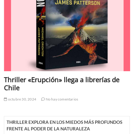
Thriller «Erupción» llega a librerías de
Chile
octubre 30, 2024
No hay comentarios
THRILLER EXPLORA EN LOS MIEDOS MÁS PROFUNDOS
FRENTE AL PODER DE LA NATURALEZA