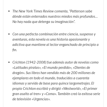
The New York Times Review comenta, “Patterson sabe
dónde están enterrados nuestros miedos más profundos…
No hay nada que detenga su imaginación”.
Con una perfecta combinación entre ciencia, suspenso y
aventuras, esta novela es una historia apasionante y
adictiva que mantiene al lector enganchado de principio a
fin.
Crichton (1942-2008) fue además autor de novelas como
«Latitudes piratas», «El mundo perdido», «Dientes de
dragón». Sus libros han vendido más de 200 millones de
ejemplares en todo el mundo, traducidos a cuarenta
idiomas y servido de base para quince largometrajes. El
propio Crichton escribió y dirigió «Westworld», «El primer
gran asalto al tren» y «Coma». También creó la exitosa serie
de televisión «Urgencias».