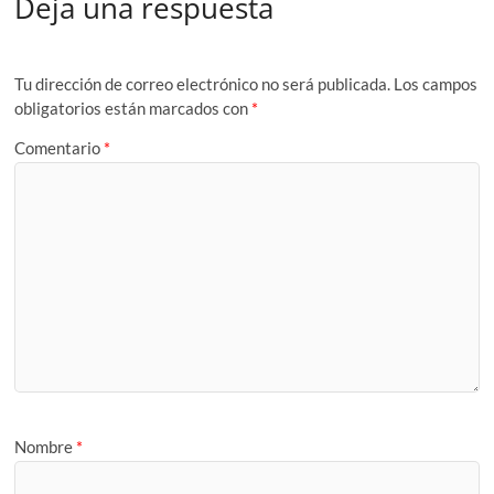
Deja una respuesta
Tu dirección de correo electrónico no será publicada.
Los campos
obligatorios están marcados con
*
Comentario
*
Nombre
*