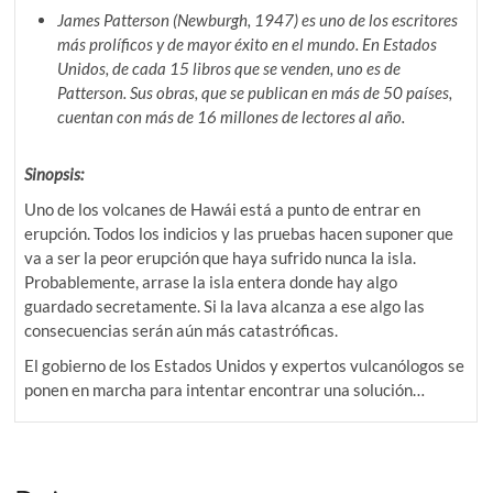
James Patterson (Newburgh, 1947) es uno de los escritores
más prolíficos y de mayor éxito en el mundo. En Estados
Unidos, de cada 15 libros que se venden, uno es de
Patterson. Sus obras, que se publican en más de 50 países,
cuentan con más de 16 millones de lectores al año.
Sinopsis:
Uno de los volcanes de Hawái está a punto de entrar en
erupción. Todos los indicios y las pruebas hacen suponer que
va a ser la peor erupción que haya sufrido nunca la isla.
Probablemente, arrase la isla entera donde hay algo
guardado secretamente. Si la lava alcanza a ese algo las
consecuencias serán aún más catastróficas.
El gobierno de los Estados Unidos y expertos vulcanólogos se
ponen en marcha para intentar encontrar una solución…