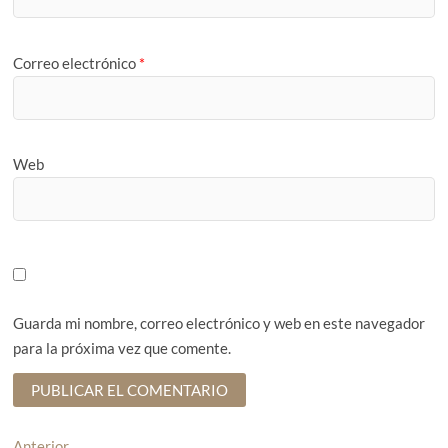
Correo electrónico
*
Web
Guarda mi nombre, correo electrónico y web en este navegador
para la próxima vez que comente.
Anterior
E