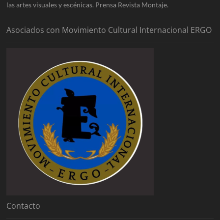
las artes visuales y escénicas. Prensa Revista Montaje.
Asociados con Movimiento Cultural Internacional ERGO
Contacto