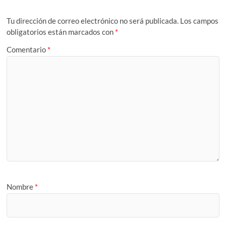
Tu dirección de correo electrónico no será publicada.
Los campos
obligatorios están marcados con
*
Comentario
*
Nombre
*