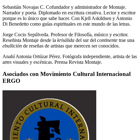
Sebastián Novajas C. Cofundador y administrador de Montaje.
Narrador y poeta. Diplomado en escritura creativa. Lector y escritor
porque es lo único que sabe hacer. Con Kjell Askildsen y Antonio
Di Benedetto como guías espirituales en este mundo de las letras.
Jorge Cocio Sepúlveda. Profesor de Filosofía, músico y escritor.
Reseñista Montaje desde la
krisálida
del sur del
continente
trae una
ebullición
de reseñas de artistas que merecen ser conocidos.
Anahí Antonia Ortúzar Pérez. Fotógrafa independiente, artista de las
artes visuales y escénicas. Prensa Revista Montaje.
Asociados con Movimiento Cultural Internacional
ERGO