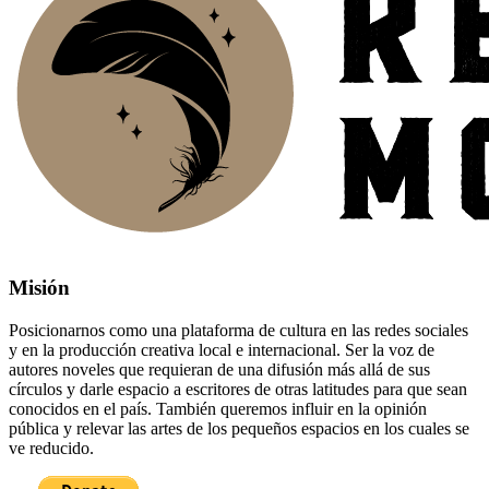
Misión
Posicionarnos como una plataforma de cultura en las redes sociales
y en la producción creativa local e internacional. Ser la voz de
autores noveles que requieran de una difusión más allá de sus
círculos y darle espacio a escritores de otras latitudes para que sean
conocidos en el país. También queremos influir en la opinión
pública y relevar las artes de los pequeños espacios en los cuales se
ve reducido.