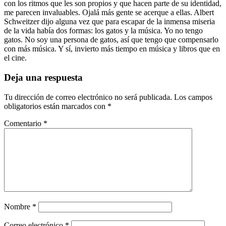
con los ritmos que les son propios y que hacen parte de su identidad,
me parecen invaluables. Ojalá más gente se acerque a ellas. Albert
Schweitzer dijo alguna vez que para escapar de la inmensa miseria
de la vida había dos formas: los gatos y la música. Yo no tengo
gatos. No soy una persona de gatos, así que tengo que compensarlo
con más música. Y sí, invierto más tiempo en música y libros que en
el cine.
Deja una respuesta
Tu dirección de correo electrónico no será publicada.
Los campos
obligatorios están marcados con
*
Comentario
*
Nombre
*
Correo electrónico
*