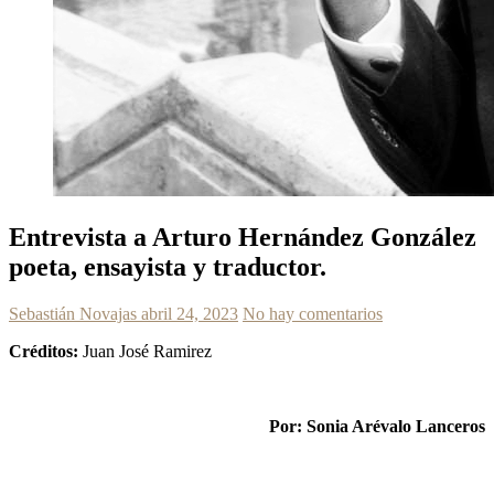
Entrevista a Arturo Hernández González
poeta, ensayista y traductor.
Sebastián Novajas
abril 24, 2023
No hay comentarios
Créditos:
Juan José Ramirez
Por: Sonia Arévalo Lanceros