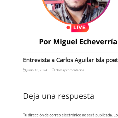
Entrevista a Carlos Aguilar Isla poet
junio 13, 2024
No hay comentarios
Deja una respuesta
Tu dirección de correo electrónico no será publicada.
Lo