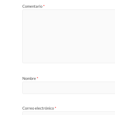
Comentario
*
Nombre
*
Correo electrónico
*