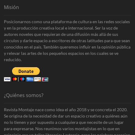
Misión
Posicionarnos como una plataforma de cultura en las redes sociales
y en la producción creativa local e internacional. Ser la voz de
autores noveles que requieran de una difusión más allá de sus
círculos y darle espacio a escritores de otras latitudes para que sean
conocidos en el país. También queremos influir en la opinión pública
y relevar las artes de los pequeños espacios en los cuales se ve
reducido.
¿Quiénes somos?
Revista Montaje nace como idea el año 2018 y se concreta el 2020.
Se origina de la necesidad de dar un espacio creativo a quiénes aún
no lo tienen y por supuesto a cualquiera que necesite de un lugar
para expresarse. Nos reunimos varios montajistas en lo que en
principio era un taller literario: Lastarria, pero las palabras parecían