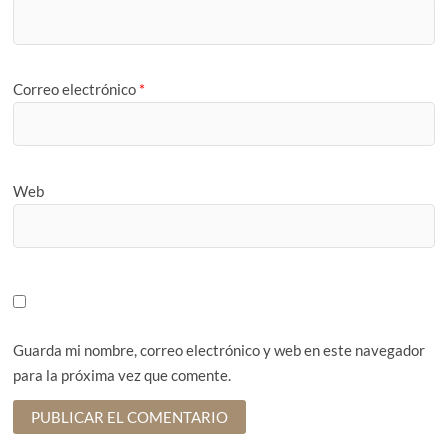
Correo electrónico
*
Web
Guarda mi nombre, correo electrónico y web en este navegador
para la próxima vez que comente.