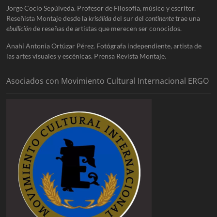
Jorge Cocio Sepúlveda. Profesor de Filosofía, músico y escritor.
Reseñista Montaje desde la
krisálida
del sur del
continente
trae una
ebullición
de reseñas de artistas que merecen ser conocidos.
Anahí Antonia Ortúzar Pérez. Fotógrafa independiente, artista de
las artes visuales y escénicas. Prensa Revista Montaje.
Asociados con Movimiento Cultural Internacional ERGO