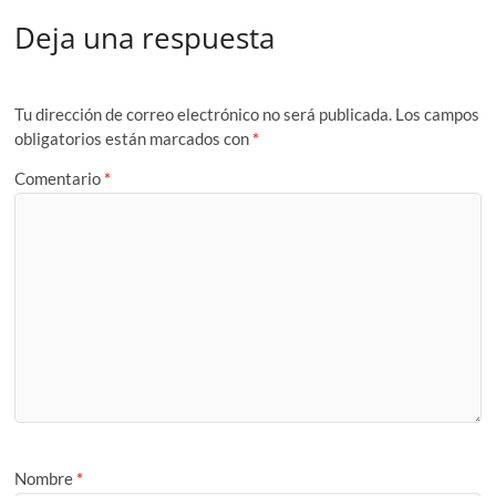
Deja una respuesta
Tu dirección de correo electrónico no será publicada.
Los campos
obligatorios están marcados con
*
Comentario
*
Nombre
*