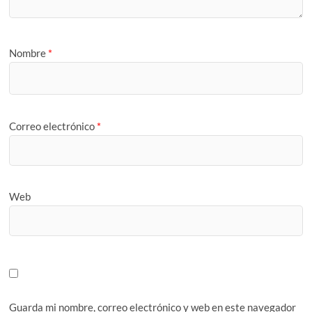
Nombre
*
Correo electrónico
*
Web
Guarda mi nombre, correo electrónico y web en este navegador