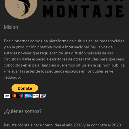
Misión
Posicionarnos como una plataforma de cultura en las redes sociales
y en la producción creativa local e internacional. Ser la voz de
autores noveles que requieran de una difusión más allá de sus
círculos y darle espacio a escritores de otras latitudes para que sean
conocidos en el país. También queremos influir en la opinión pública
y relevar las artes de los pequeños espacios en los cuales se ve
reducido.
¿Quiénes somos?
Revista Montaje nace como idea el año 2018 y se concreta el 2020.