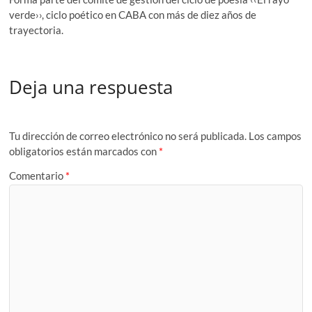
verde››, ciclo poético en CABA con más de diez años de
trayectoria.
Deja una respuesta
Tu dirección de correo electrónico no será publicada.
Los campos
obligatorios están marcados con
*
Comentario
*