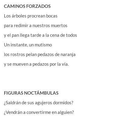
CAMINOS FORZADOS
Los árboles procrean bocas
para redimir a nuestros muertos
y el pan llega tarde a la cena de todos
Un instante, un mutismo
los rostros pelan pedazos de naranja
y se mueven a pedazos por la vía.
FIGURAS NOCTÁMBULAS
¿Saldrán de sus agujeros dormidos?
¿Vendrán a convertirme en alguien?