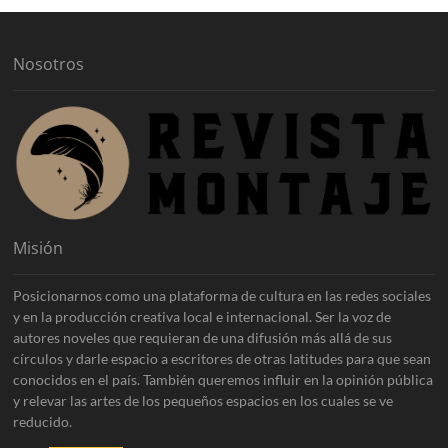
v
o
s
Nosotros
Misión
Posicionarnos como una plataforma de cultura en las redes sociales
y en la producción creativa local e internacional. Ser la voz de
autores noveles que requieran de una difusión más allá de sus
círculos y darle espacio a escritores de otras latitudes para que sean
conocidos en el país. También queremos influir en la opinión pública
y relevar las artes de los pequeños espacios en los cuales se ve
reducido.