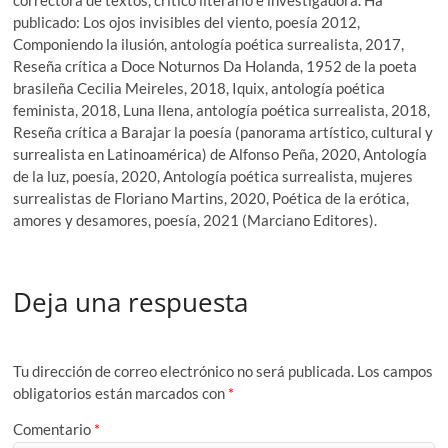
publicado: Los ojos invisibles del viento, poesía 2012,
Componiendo la ilusión, antología poética surrealista, 2017,
Reseña crítica a Doce Noturnos Da Holanda, 1952 de la poeta
brasileña Cecilia Meireles, 2018, Iquix, antología poética
feminista, 2018, Luna llena, antología poética surrealista, 2018,
Reseña crítica a Barajar la poesía (panorama artístico, cultural y
surrealista en Latinoamérica) de Alfonso Peña, 2020, Antología
de la luz, poesía, 2020, Antología poética surrealista, mujeres
surrealistas de Floriano Martins, 2020, Poética de la erótica,
amores y desamores, poesía, 2021 (Marciano Editores).
Deja una respuesta
Tu dirección de correo electrónico no será publicada.
Los campos
obligatorios están marcados con
*
Comentario
*