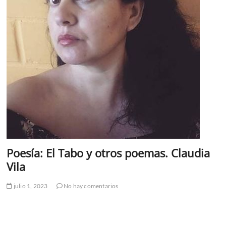
Poesía: El Tabo y otros poemas. Claudia
Vila
julio 1, 2023
No hay comentarios