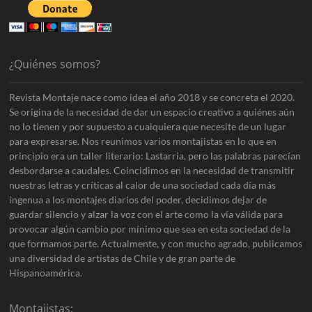
¿Quiénes somos?
Revista Montaje nace como idea el año 2018 y se concreta el 2020.
Se origina de la necesidad de dar un espacio creativo a quiénes aún
no lo tienen y por supuesto a cualquiera que necesite de un lugar
para expresarse. Nos reunimos varios montajistas en lo que en
principio era un taller literario: Lastarria, pero las palabras parecían
desbordarse a caudales. Coincidimos en la necesidad de transmitir
nuestras letras y críticas al calor de una sociedad cada día más
ingenua a los montajes diarios del poder, decidimos dejar de
guardar silencio y alzar la voz con el arte como la vía válida para
provocar algún cambio por mínimo que sea en esta sociedad de la
que formamos parte. Actualmente, y con mucho agrado, publicamos
una diversidad de artistas de Chile y de gran parte de
Hispanoamérica.
Montajistas: