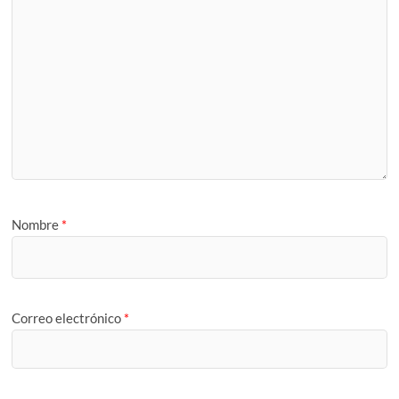
Nombre
*
Correo electrónico
*