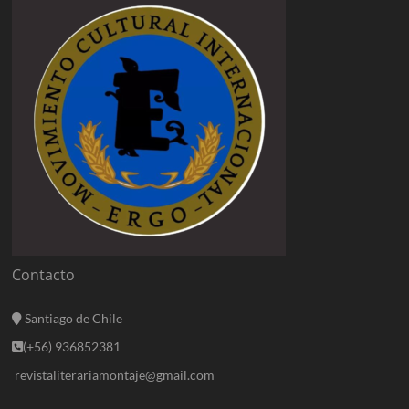
Contacto
Santiago de Chile
(+56) 936852381
revistaliterariamontaje@gmail.com