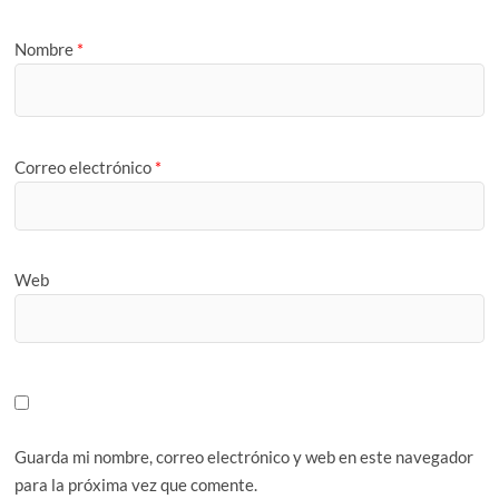
Nombre
*
Correo electrónico
*
Web
Guarda mi nombre, correo electrónico y web en este navegador
para la próxima vez que comente.