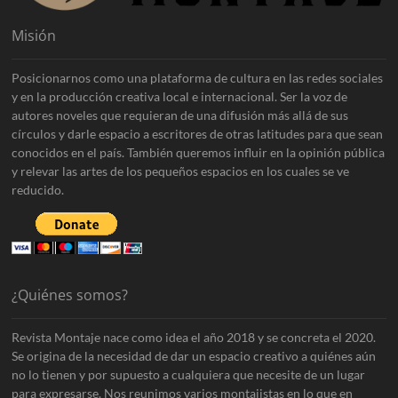
Misión
Posicionarnos como una plataforma de cultura en las redes sociales
y en la producción creativa local e internacional. Ser la voz de
autores noveles que requieran de una difusión más allá de sus
círculos y darle espacio a escritores de otras latitudes para que sean
conocidos en el país. También queremos influir en la opinión pública
y relevar las artes de los pequeños espacios en los cuales se ve
reducido.
¿Quiénes somos?
Revista Montaje nace como idea el año 2018 y se concreta el 2020.
Se origina de la necesidad de dar un espacio creativo a quiénes aún
no lo tienen y por supuesto a cualquiera que necesite de un lugar
para expresarse. Nos reunimos varios montajistas en lo que en