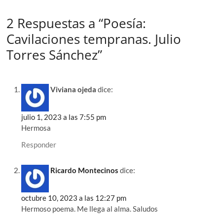
2 Respuestas a “Poesía:
Cavilaciones tempranas. Julio
Torres Sánchez”
Viviana ojeda
dice:
julio 1, 2023 a las 7:55 pm
Hermosa
Responder
Ricardo Montecinos
dice:
octubre 10, 2023 a las 12:27 pm
Hermoso poema. Me llega al alma. Saludos