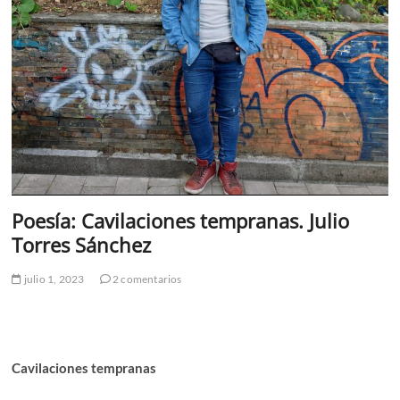
Poesía: Cavilaciones tempranas. Julio
Torres Sánchez
julio 1, 2023
2 comentarios
Cavilaciones tempranas