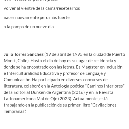
volver al vientre de la cama/resetearnos
nacer nuevamente pero más fuerte
a la pampa de un nuevo día.
Julio Torres Sánchez
(19 de abril de 1995 en la ciudad de Puerto
Montt, Chile). Hasta el día de hoy es su lugar de residencia y
donde se ha encontrado con las letras. Es Magíster en Inclusión
e Interculturalidad Educativa y profesor de Lenguaje y
Comunicación. Ha participado en diversos concursos de
literatura, colaboró en la Antología poética “Caminos Interiores”
de la Editorial Dunken de Argentina (2016) y en la Revista
Latinoamericana Mal de Ojo (2023). Actualmente, está
trabajando en la publicación de su primer libro “Cavilaciones
Tempranas”.