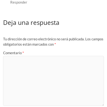
Responder
Deja una respuesta
Tu dirección de correo electrónico no será publicada.
Los campos
obligatorios están marcados con
*
Comentario
*