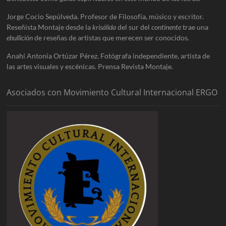
Jorge Cocio Sepúlveda. Profesor de Filosofía, músico y escritor.
Reseñista Montaje desde la
krisálida
del sur del
continente
trae una
ebullición
de reseñas de artistas que merecen ser conocidos.
Anahí Antonia Ortúzar Pérez. Fotógrafa independiente, artista de
las artes visuales y escénicas. Prensa Revista Montaje.
Asociados con Movimiento Cultural Internacional ERGO