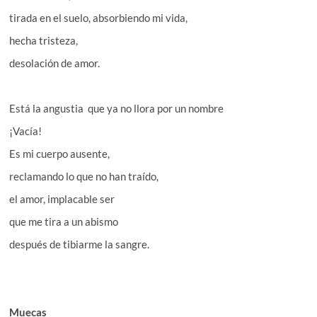
tirada en el suelo, absorbiendo mi vida,
hecha tristeza,
desolación de amor.
Está la angustia que ya no llora por un nombre
¡Vacía!
Es mi cuerpo ausente,
reclamando lo que no han traído,
el amor, implacable ser
que me tira a un abismo
después de tibiarme la sangre.
Muecas