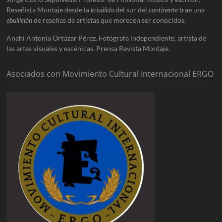
Reseñista Montaje desde la
krisálida
del sur del
continente
trae una
ebullición
de reseñas de artistas que merecen ser conocidos.
Anahí Antonia Ortúzar Pérez. Fotógrafa independiente, artista de
las artes visuales y escénicas. Prensa Revista Montaje.
Asociados con Movimiento Cultural Internacional ERGO