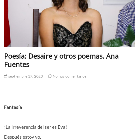
Poesía: Desaire y otros poemas. Ana
Fuentes
septiembre 17, 2023
No hay comentarios
Fantasía
¡La irreverencia del ser es Eva!
Después estoy yo,