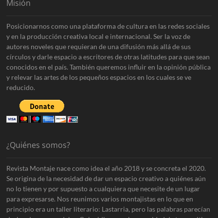
Misión
Posicionarnos como una plataforma de cultura en las redes sociales
y en la producción creativa local e internacional. Ser la voz de
autores noveles que requieran de una difusión más allá de sus
círculos y darle espacio a escritores de otras latitudes para que sean
conocidos en el país. También queremos influir en la opinión pública
y relevar las artes de los pequeños espacios en los cuales se ve
reducido.
¿Quiénes somos?
Revista Montaje nace como idea el año 2018 y se concreta el 2020.
Se origina de la necesidad de dar un espacio creativo a quiénes aún
no lo tienen y por supuesto a cualquiera que necesite de un lugar
para expresarse. Nos reunimos varios montajistas en lo que en
principio era un taller literario: Lastarria, pero las palabras parecían