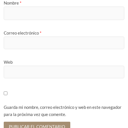
Nombre
*
Correo electrónico
*
Web
Guarda mi nombre, correo electrónico y web en este navegador
para la próxima vez que comente.