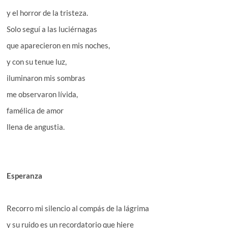
y el horror de la tristeza.
Solo seguí a las luciérnagas
que aparecieron en mis noches,
y con su tenue luz,
iluminaron mis sombras
me observaron lívida,
famélica de amor
llena de angustia.
Esperanza
Recorro mi silencio al compás de la lágrima
y su ruido es un recordatorio que hiere