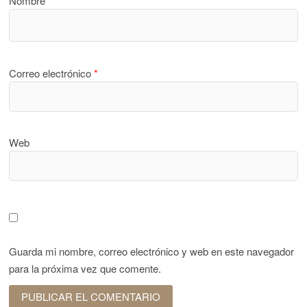
Nombre
*
Correo electrónico
*
Web
Guarda mi nombre, correo electrónico y web en este navegador
para la próxima vez que comente.