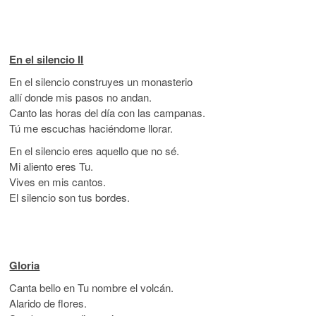
En el silencio II
En el silencio construyes un monasterio
allí donde mis pasos no andan.
Canto las horas del día con las campanas.
Tú me escuchas haciéndome llorar.
En el silencio eres aquello que no sé.
Mi aliento eres Tu.
Vives en mis cantos.
El silencio son tus bordes.
Gloria
Canta bello en Tu nombre el volcán.
Alarido de flores.