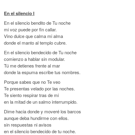
En el silencio I
En el silencio bendito de Tu noche
mi voz puede por fin callar.
Vino dulce que calma mi alma
donde el manto al templo cubre.
En el silencio bendecido de Tu noche
comienzo a hablar sin modular.
Tú me detienes frente al mar
donde la espuma escribe tus nombres.
Porque sabes que no Te veo
Te presentas velado por las noches.
Te siento respirar tras de mi
en la mitad de un salmo interrumpido.
Dime hacia donde y moveré los barcos
aunque deba hundirme con ellos.
sin respuestas ni avisos
en el silencio bendecido de tu noche.