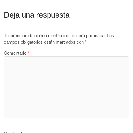
Deja una respuesta
Tu dirección de correo electrónico no será publicada.
Los
campos obligatorios están marcados con
*
Comentario
*