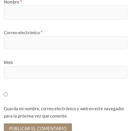
Nombre
*
Correo electrónico
*
Web
Guarda mi nombre, correo electrónico y web en este navegador
para la próxima vez que comente.