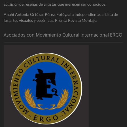
ebullición
de reseñas de artistas que merecen ser conocidos.
Anahí Antonia Ortúzar Pérez. Fotógrafa independiente, artista de
las artes visuales y escénicas. Prensa Revista Montaje.
Asociados con Movimiento Cultural Internacional ERGO