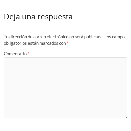
Deja una respuesta
Tu dirección de correo electrónico no será publicada.
Los campos
obligatorios están marcados con
*
Comentario
*