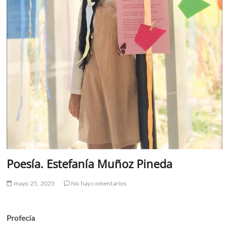
Poesía. Estefanía Muñoz Pineda
mayo 25, 2025
No hay comentarios
Profecía