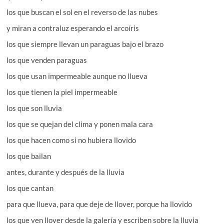
los que buscan el sol en el reverso de las nubes
y miran a contraluz esperando el arcoíris
los que siempre llevan un paraguas bajo el brazo
los que venden paraguas
los que usan impermeable aunque no llueva
los que tienen la piel impermeable
los que son lluvia
los que se quejan del clima y ponen mala cara
los que hacen como si no hubiera llovido
los que bailan
antes, durante y después de la lluvia
los que cantan
para que llueva, para que deje de llover, porque ha llovido
los que ven llover desde la galería y escriben sobre la lluvia