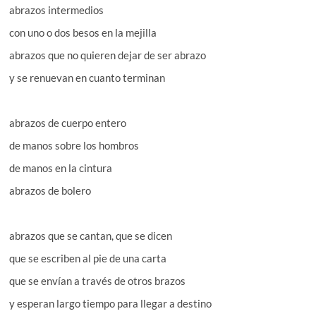
abrazos intermedios
con uno o dos besos en la mejilla
abrazos que no quieren dejar de ser abrazo
y se renuevan en cuanto terminan
abrazos de cuerpo entero
de manos sobre los hombros
de manos en la cintura
abrazos de bolero
abrazos que se cantan, que se dicen
que se escriben al pie de una carta
que se envían a través de otros brazos
y esperan largo tiempo para llegar a destino