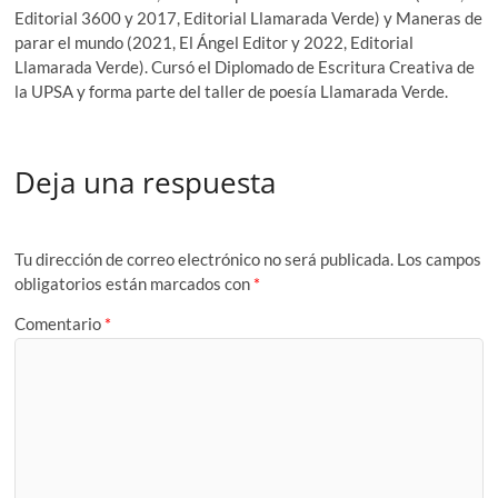
Editorial 3600 y 2017, Editorial Llamarada Verde) y Maneras de
parar el mundo (2021, El Ángel Editor y 2022, Editorial
Llamarada Verde). Cursó el Diplomado de Escritura Creativa de
la UPSA y forma parte del taller de poesía Llamarada Verde.
Deja una respuesta
Tu dirección de correo electrónico no será publicada.
Los campos
obligatorios están marcados con
*
Comentario
*