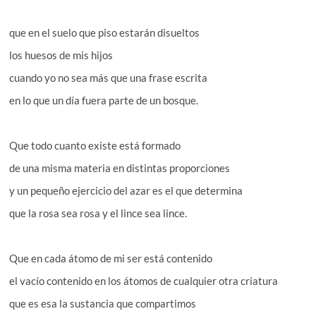
que en el suelo que piso estarán disueltos
los huesos de mis hijos
cuando yo no sea más que una frase escrita
en lo que un día fuera parte de un bosque.
Que todo cuanto existe está formado
de una misma materia en distintas proporciones
y un pequeño ejercicio del azar es el que determina
que la rosa sea rosa y el lince sea lince.
Que en cada átomo de mi ser está contenido
el vacío contenido en los átomos de cualquier otra criatura
que es esa la sustancia que compartimos