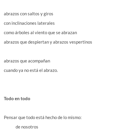
abrazos con saltos y giros
con inclinaciones laterales
como árboles al viento que se abrazan
abrazos que despiertan y abrazos vespertinos
abrazos que acompañan
cuando ya no está el abrazo.
Todo en todo
Pensar que todo está hecho de lo mismo:
de nosotros