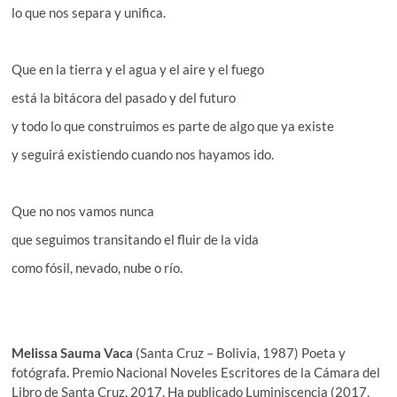
lo que nos separa y unifica.
Que en la tierra y el agua y el aire y el fuego
está la bitácora del pasado y del futuro
y todo lo que construimos es parte de algo que ya existe
y seguirá existiendo cuando nos hayamos ido.
Que no nos vamos nunca
que seguimos transitando el fluir de la vida
como fósil, nevado, nube o río.
Melissa Sauma Vaca
(Santa Cruz – Bolivia, 1987) Poeta y
fotógrafa. Premio Nacional Noveles Escritores de la Cámara del
Libro de Santa Cruz, 2017. Ha publicado Luminiscencia (2017,