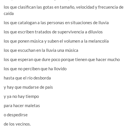
los que clasifican las gotas en tamaño, velocidad y frecuencia de
caída
los que catalogan a las personas en situaciones de lluvia
los que escriben tratados de supervivencia a diluvios
los que ponen música y suben el volumen a la melancolía
los que escuchan en la lluvia una música
los que esperan que dure poco porque tienen que hacer mucho
los que no perciben que ha llovido
hasta que el río desborda
y hay que mudarse de país
y ya no hay tiempo
para hacer maletas
o despedirse
de los vecinos.