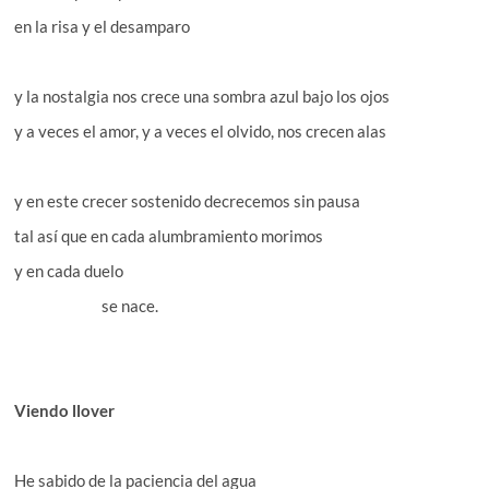
en la risa y el desamparo
y la nostalgia nos crece una sombra azul bajo los ojos
y a veces el amor, y a veces el olvido, nos crecen alas
y en este crecer sostenido decrecemos sin pausa
tal así que en cada alumbramiento morimos
y en cada duelo
se nace.
Viendo llover
He sabido de la paciencia del agua