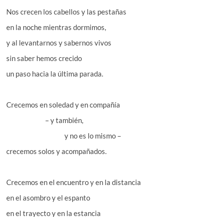
Nos crecen los cabellos y las pestañas
en la noche mientras dormimos,
y al levantarnos y sabernos vivos
sin saber hemos crecido
un paso hacia la última parada.
Crecemos en soledad y en compañía
– y también,
y no es lo mismo –
crecemos solos y acompañados.
Crecemos en el encuentro y en la distancia
en el asombro y el espanto
en el trayecto y en la estancia