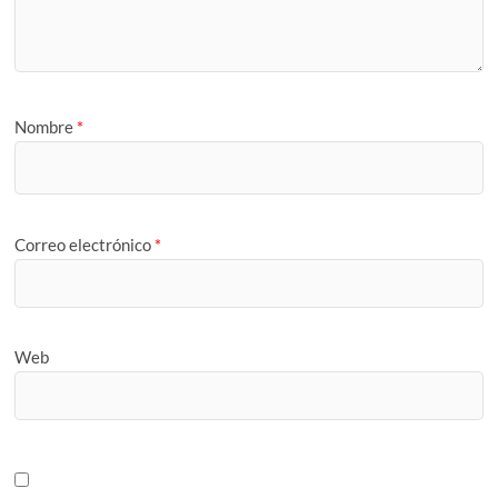
Nombre
*
Correo electrónico
*
Web