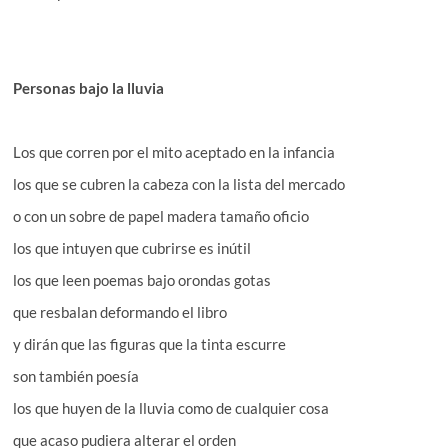
Personas bajo la lluvia
Los que corren por el mito aceptado en la infancia
los que se cubren la cabeza con la lista del mercado
o con un sobre de papel madera tamaño oficio
los que intuyen que cubrirse es inútil
los que leen poemas bajo orondas gotas
que resbalan deformando el libro
y dirán que las figuras que la tinta escurre
son también poesía
los que huyen de la lluvia como de cualquier cosa
que acaso pudiera alterar el orden