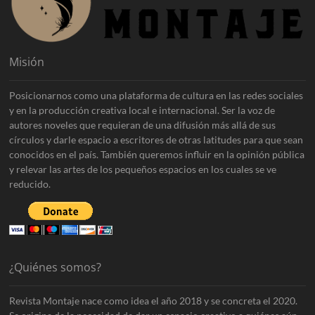
Misión
Posicionarnos como una plataforma de cultura en las redes sociales
y en la producción creativa local e internacional. Ser la voz de
autores noveles que requieran de una difusión más allá de sus
círculos y darle espacio a escritores de otras latitudes para que sean
conocidos en el país. También queremos influir en la opinión pública
y relevar las artes de los pequeños espacios en los cuales se ve
reducido.
¿Quiénes somos?
Revista Montaje nace como idea el año 2018 y se concreta el 2020.