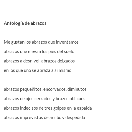
Antología de abrazos
Me gustan los abrazos que inventamos
abrazos que elevan los pies del suelo
abrazos a desnivel, abrazos delgados
en los que uno se abraza a sí mismo
abrazos pequeñitos, encorvados, diminutos
abrazos de ojos cerrados y brazos oblicuos
abrazos indecisos de tres golpes en la espalda
abrazos imprevistos de arribo y despedida