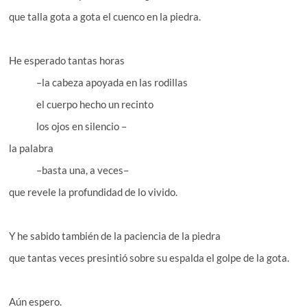
que talla gota a gota el cuenco en la piedra.
He esperado tantas horas
–la cabeza apoyada en las rodillas
el cuerpo hecho un recinto
los ojos en silencio –
la palabra
–basta una, a veces–
que revele la profundidad de lo vivido.
Y he sabido también de la paciencia de la piedra
que tantas veces presintió sobre su espalda el golpe de la gota.
Aún espero.