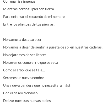
Con una risa ingenua
Mientras bordo tu piel con tierra
Para enterrar el recuerdo de mi nombre
Entre los pliegues de tus piernas.
No vamos a desaparecer
No vamos a dejar de sentir la puesta de sol en nuestras caderas.
No dejaremos de ser liebres
No seremos como el río que se seca
Como el árbol que se tala…
Seremos un nuevo nombre
Una nueva bandera que no necesitará mástil
Con el deseo frondoso
De izar nuestras nuevas pieles