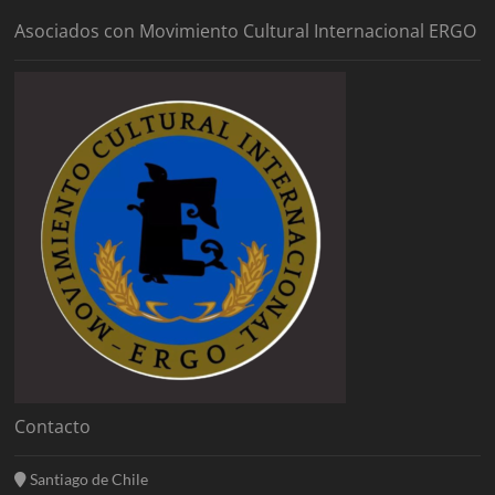
Asociados con Movimiento Cultural Internacional ERGO
Contacto
Santiago de Chile