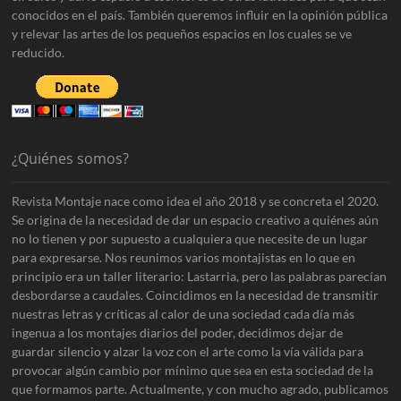
conocidos en el país. También queremos influir en la opinión pública
y relevar las artes de los pequeños espacios en los cuales se ve
reducido.
¿Quiénes somos?
Revista Montaje nace como idea el año 2018 y se concreta el 2020.
Se origina de la necesidad de dar un espacio creativo a quiénes aún
no lo tienen y por supuesto a cualquiera que necesite de un lugar
para expresarse. Nos reunimos varios montajistas en lo que en
principio era un taller literario: Lastarria, pero las palabras parecían
desbordarse a caudales. Coincidimos en la necesidad de transmitir
nuestras letras y críticas al calor de una sociedad cada día más
ingenua a los montajes diarios del poder, decidimos dejar de
guardar silencio y alzar la voz con el arte como la vía válida para
provocar algún cambio por mínimo que sea en esta sociedad de la
que formamos parte. Actualmente, y con mucho agrado, publicamos