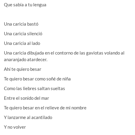
Que sabía a tu lengua
Una caricia bastó
Una caricia silenció
Una caricia al lado
Una caricia dibujada en el contorno de las gaviotas volando al
anaranjado atardecer.
Ahí te quiero besar
Te quiero besar como soñé de niña
Como las liebres saltan sueltas
Entre el sonido del mar
Te quiero besar en el relieve de mi nombre
Y lanzarme al acantilado
Y no volver