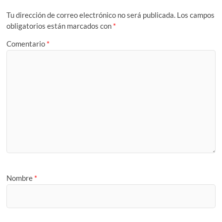
Tu dirección de correo electrónico no será publicada.
Los campos
obligatorios están marcados con
*
Comentario
*
Nombre
*