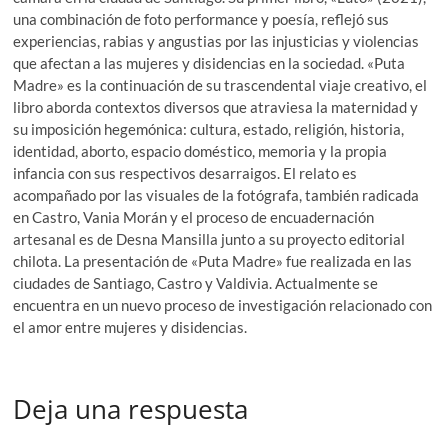
una combinación de foto performance y poesía, reflejó sus
experiencias, rabias y angustias por las injusticias y violencias
que afectan a las mujeres y disidencias en la sociedad. «Puta
Madre» es la continuación de su trascendental viaje creativo, el
libro aborda contextos diversos que atraviesa la maternidad y
su imposición hegemónica: cultura, estado, religión, historia,
identidad, aborto, espacio doméstico, memoria y la propia
infancia con sus respectivos desarraigos. El relato es
acompañado por las visuales de la fotógrafa, también radicada
en Castro, Vania Morán y el proceso de encuadernación
artesanal es de Desna Mansilla junto a su proyecto editorial
chilota. La presentación de «Puta Madre» fue realizada en las
ciudades de Santiago, Castro y Valdivia. Actualmente se
encuentra en un nuevo proceso de investigación relacionado con
el amor entre mujeres y disidencias.
Deja una respuesta