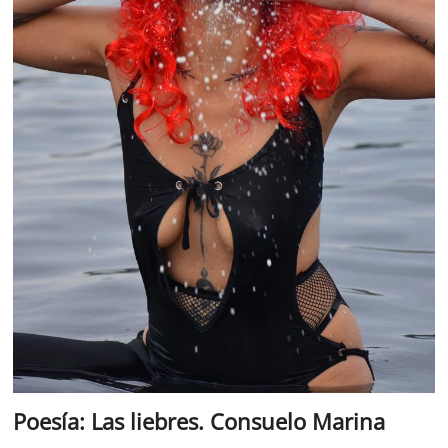
Poesía: Las liebres. Consuelo Marina