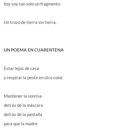
hoy soy tan solo un fragmento
Un trozo de tierra sin tierra.
UN POEMA EN CUARENTENA
Estar lejos de casa
y respirar la peste en otro color
Mantener la sonrisa
detrás de la máscara
detrás de la pantalla
para que la madre