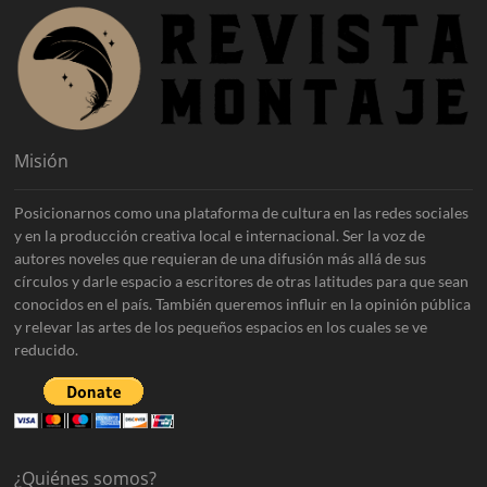
Misión
Posicionarnos como una plataforma de cultura en las redes sociales
y en la producción creativa local e internacional. Ser la voz de
autores noveles que requieran de una difusión más allá de sus
círculos y darle espacio a escritores de otras latitudes para que sean
conocidos en el país. También queremos influir en la opinión pública
y relevar las artes de los pequeños espacios en los cuales se ve
reducido.
¿Quiénes somos?