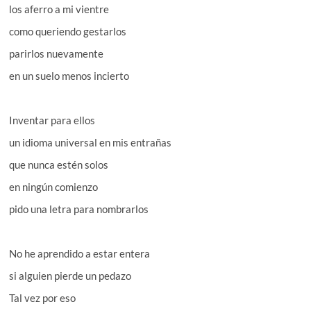
los aferro a mi vientre
como queriendo gestarlos
parirlos nuevamente
en un suelo menos incierto
Inventar para ellos
un idioma universal en mis entrañas
que nunca estén solos
en ningún comienzo
pido una letra para nombrarlos
No he aprendido a estar entera
si alguien pierde un pedazo
Tal vez por eso