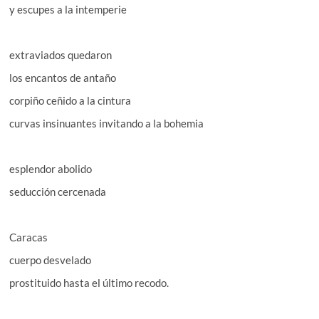
y escupes a la intemperie
extraviados quedaron
los encantos de antaño
corpiño ceñido a la cintura
curvas insinuantes invitando a la bohemia
esplendor abolido
seducción cercenada
Caracas
cuerpo desvelado
prostituido hasta el último recodo.