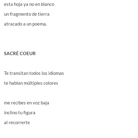
esta hoja ya no en blanco
un fragmento de tierra
atracado a un poema.
SACRÉ COEUR
Te transitan todos los idiomas
te hablan múltiples colores
me recibes en voz baja
inclino tu figura
al recorrerte