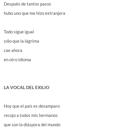
Después de tantos pasos
hubo uno que me hizo extranjera
Todo sigue igual
sólo que la lágrima
cae ahora
en otro idioma
LA VOCAL DEL EXILIO
Hoy que el país es desamparo
recojo a todos mis hermanos
que son la diáspora del mundo