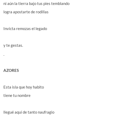
ni aún la tierra bajo tus pies temblando
logra apostarte de rodillas
Invicta remozas el legado
y te gestas.
AZORES
Esta isla que hoy habito
tiene tu nombre
llegué aquí de tanto naufragio