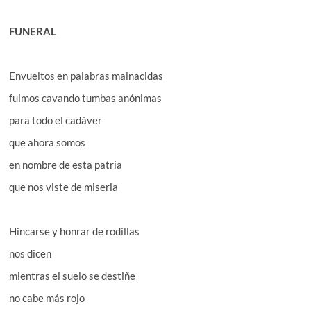
FUNERAL
Envueltos en palabras malnacidas
fuimos cavando tumbas anónimas
para todo el cadáver
que ahora somos
en nombre de esta patria
que nos viste de miseria
Hincarse y honrar de rodillas
nos dicen
mientras el suelo se destiñe
no cabe más rojo