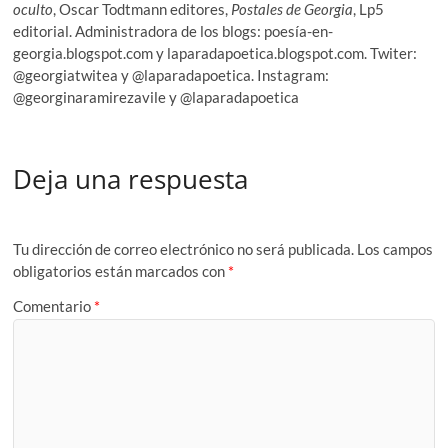
oculto
, Oscar Todtmann editores,
Postales de Georgia
, Lp5
editorial. Administradora de los blogs: poesía-en-
georgia.blogspot.com y laparadapoetica.blogspot.com. Twiter:
@georgiatwitea y @laparadapoetica. Instagram:
@georginaramirezavile y @laparadapoetica
Deja una respuesta
Tu dirección de correo electrónico no será publicada.
Los campos
obligatorios están marcados con
*
Comentario
*