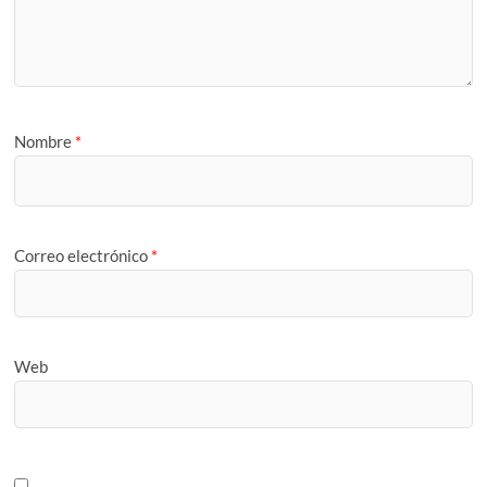
Nombre
*
Correo electrónico
*
Web