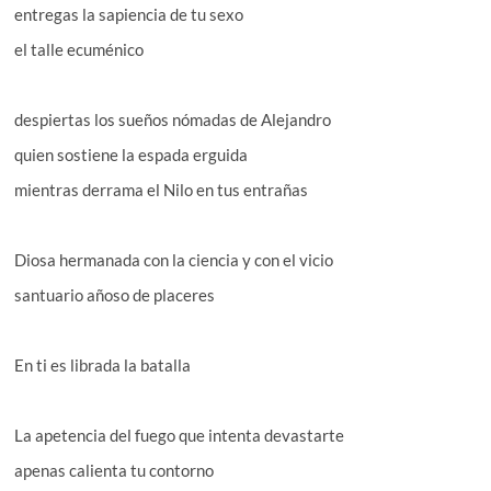
entregas la sapiencia de tu sexo
el talle ecuménico
despiertas los sueños nómadas de Alejandro
quien sostiene la espada erguida
mientras derrama el Nilo en tus entrañas
Diosa hermanada con la ciencia y con el vicio
santuario añoso de placeres
En ti es librada la batalla
La apetencia del fuego que intenta devastarte
apenas calienta tu contorno