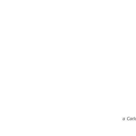
a Carl