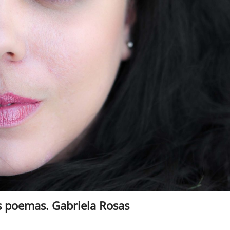
os poemas. Gabriela Rosas