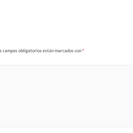
s campos obligatorios están marcados con
*