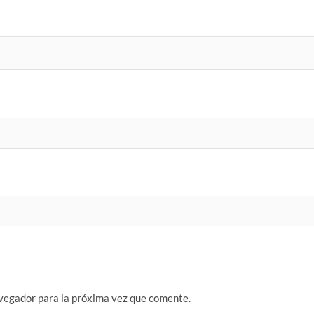
vegador para la próxima vez que comente.