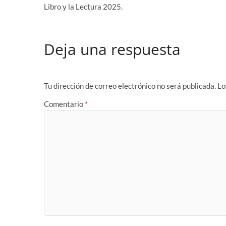
Libro y la Lectura 2025.
Deja una respuesta
Tu dirección de correo electrónico no será publicada.
Lo
Comentario
*