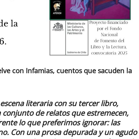
elve con Infamias, cuentos que sacuden la
escena literaria con su tercer libro,
 conjunto de relatos que estremecen,
rente lo que preferimos ignorar: las
ano. Con una prosa depurada y un agudo