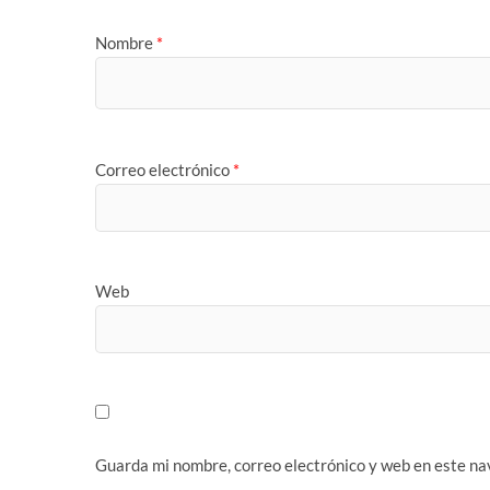
Nombre
*
Correo electrónico
*
Web
Guarda mi nombre, correo electrónico y web en este na