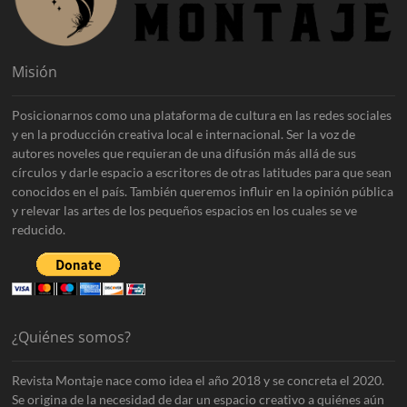
Misión
Posicionarnos como una plataforma de cultura en las redes sociales
y en la producción creativa local e internacional. Ser la voz de
autores noveles que requieran de una difusión más allá de sus
círculos y darle espacio a escritores de otras latitudes para que sean
conocidos en el país. También queremos influir en la opinión pública
y relevar las artes de los pequeños espacios en los cuales se ve
reducido.
¿Quiénes somos?
Revista Montaje nace como idea el año 2018 y se concreta el 2020.
Se origina de la necesidad de dar un espacio creativo a quiénes aún