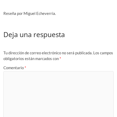
Reseña por Miguel Echeverría.
Deja una respuesta
Tu dirección de correo electrónico no será publicada.
Los campos
obligatorios están marcados con
*
Comentario
*