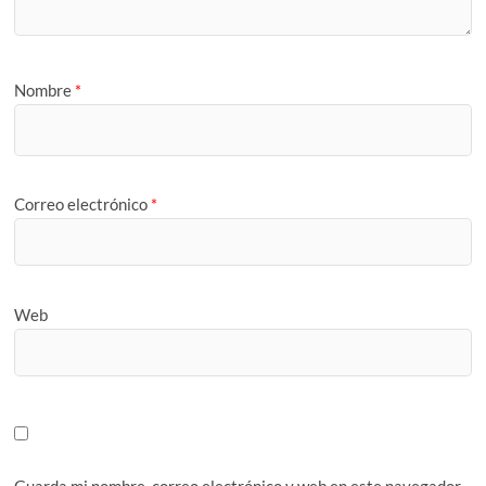
Nombre
*
Correo electrónico
*
Web