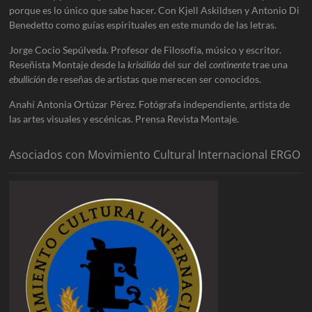
porque es lo único que sabe hacer. Con Kjell Askildsen y Antonio Di
Benedetto como guías espirituales en este mundo de las letras.
Jorge Cocio Sepúlveda. Profesor de Filosofía, músico y escritor.
Reseñista Montaje desde la
krisálida
del sur del
continente
trae una
ebullición
de reseñas de artistas que merecen ser conocidos.
Anahí Antonia Ortúzar Pérez. Fotógrafa independiente, artista de
las artes visuales y escénicas. Prensa Revista Montaje.
Asociados con Movimiento Cultural Internacional ERGO