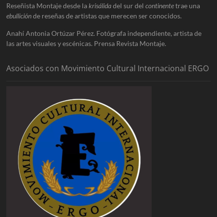
Reseñista Montaje desde la
krisálida
del sur del
continente
trae una
ebullición
de reseñas de artistas que merecen ser conocidos.
Anahí Antonia Ortúzar Pérez. Fotógrafa independiente, artista de
las artes visuales y escénicas. Prensa Revista Montaje.
Asociados con Movimiento Cultural Internacional ERGO