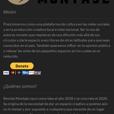
Misión
Posicionarnos como una plataforma de cultura en las redes sociales
y en la producción creativa local e internacional. Ser la voz de
autores noveles que requieran de una difusión más allá de sus
círculos y darle espacio a escritores de otras latitudes para que sean
conocidos en el país. También queremos influir en la opinión pública
y relevar las artes de los pequeños espacios en los cuales se ve
reducido.
¿Quiénes somos?
Revista Montaje nace como idea el año 2018 y se concreta el 2020.
Se origina de la necesidad de dar un espacio creativo a quiénes aún
no lo tienen y por supuesto a cualquiera que necesite de un lugar