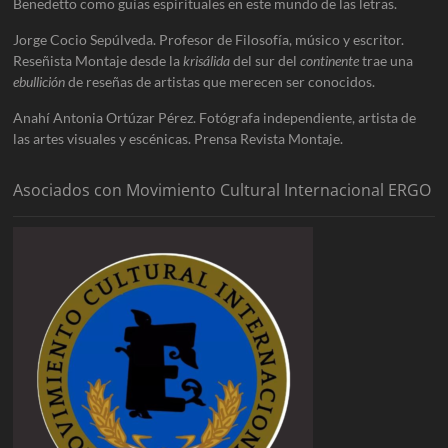
Benedetto como guías espirituales en este mundo de las letras.
Jorge Cocio Sepúlveda. Profesor de Filosofía, músico y escritor.
Reseñista Montaje desde la
krisálida
del sur del
continente
trae una
ebullición
de reseñas de artistas que merecen ser conocidos.
Anahí Antonia Ortúzar Pérez. Fotógrafa independiente, artista de
las artes visuales y escénicas. Prensa Revista Montaje.
Asociados con Movimiento Cultural Internacional ERGO