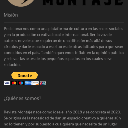
Misión
Posicionarnos como una plataforma de cultura en las redes sociales
y en la producción creativa local e internacional. Ser la voz de
autores noveles que requieran de una difusión más allá de sus
círculos y darle espacio a escritores de otras latitudes para que sean
conocidos en el país. También queremos influir en la opinión pública
y relevar las artes de los pequeños espacios en los cuales se ve
reducido.
¿Quiénes somos?
Revista Montaje nace como idea el año 2018 y se concreta el 2020.
Se origina de la necesidad de dar un espacio creativo a quiénes aún
no lo tienen y por supuesto a cualquiera que necesite de un lugar