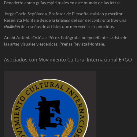
Benedetto como guías espirituales en este mundo de las letras.
Jorge Cocio Sepúlveda. Profesor de Filosofía, músico y escritor.
Reseñista Montaje desde la
krisálida
del sur del
continente
trae una
ebullición
de reseñas de artistas que merecen ser conocidos.
Anahí Antonia Ortúzar Pérez. Fotógrafa independiente, artista de
las artes visuales y escénicas. Prensa Revista Montaje.
Asociados con Movimiento Cultural Internacional ERGO