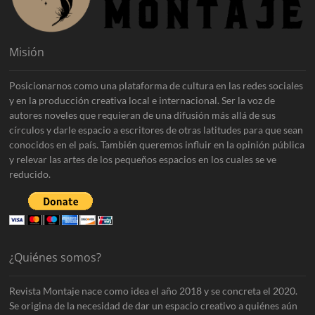
Misión
Posicionarnos como una plataforma de cultura en las redes sociales
y en la producción creativa local e internacional. Ser la voz de
autores noveles que requieran de una difusión más allá de sus
círculos y darle espacio a escritores de otras latitudes para que sean
conocidos en el país. También queremos influir en la opinión pública
y relevar las artes de los pequeños espacios en los cuales se ve
reducido.
¿Quiénes somos?
Revista Montaje nace como idea el año 2018 y se concreta el 2020.
Se origina de la necesidad de dar un espacio creativo a quiénes aún