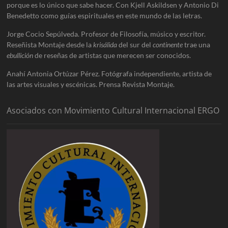
porque es lo único que sabe hacer. Con Kjell Askildsen y Antonio Di
Benedetto como guías espirituales en este mundo de las letras.
Jorge Cocio Sepúlveda. Profesor de Filosofía, músico y escritor.
Reseñista Montaje desde la
krisálida
del sur del
continente
trae una
ebullición
de reseñas de artistas que merecen ser conocidos.
Anahí Antonia Ortúzar Pérez. Fotógrafa independiente, artista de
las artes visuales y escénicas. Prensa Revista Montaje.
Asociados con Movimiento Cultural Internacional ERGO