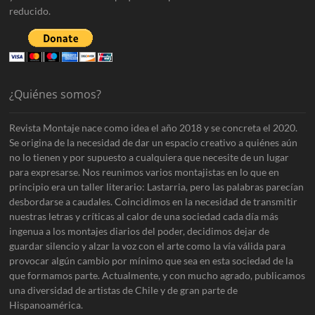
reducido.
¿Quiénes somos?
Revista Montaje nace como idea el año 2018 y se concreta el 2020.
Se origina de la necesidad de dar un espacio creativo a quiénes aún
no lo tienen y por supuesto a cualquiera que necesite de un lugar
para expresarse. Nos reunimos varios montajistas en lo que en
principio era un taller literario: Lastarria, pero las palabras parecían
desbordarse a caudales. Coincidimos en la necesidad de transmitir
nuestras letras y críticas al calor de una sociedad cada día más
ingenua a los montajes diarios del poder, decidimos dejar de
guardar silencio y alzar la voz con el arte como la vía válida para
provocar algún cambio por mínimo que sea en esta sociedad de la
que formamos parte. Actualmente, y con mucho agrado, publicamos
una diversidad de artistas de Chile y de gran parte de
Hispanoamérica.