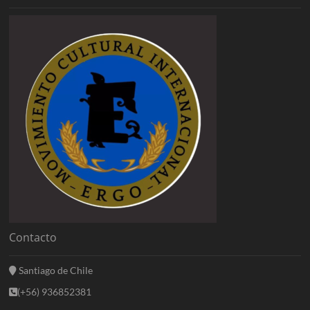
Contacto
Santiago de Chile
(+56) 936852381