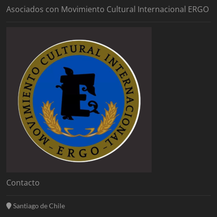
Asociados con Movimiento Cultural Internacional ERGO
Contacto
Santiago de Chile