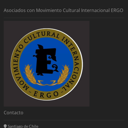
Asociados con Movimiento Cultural Internacional ERGO
Contacto
Santiago de Chile