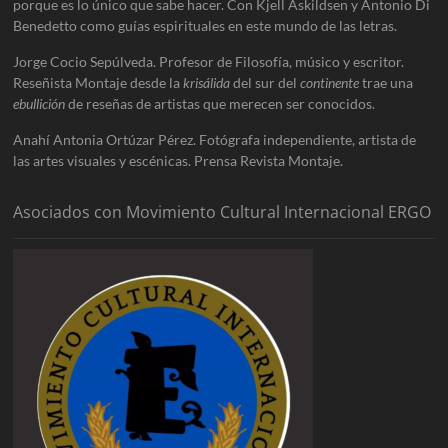
porque es lo único que sabe hacer. Con Kjell Askildsen y Antonio Di
Benedetto como guías espirituales en este mundo de las letras.
Jorge Cocio Sepúlveda. Profesor de Filosofía, músico y escritor.
Reseñista Montaje desde la
krisálida
del sur del
continente
trae una
ebullición
de reseñas de artistas que merecen ser conocidos.
Anahí Antonia Ortúzar Pérez. Fotógrafa independiente, artista de
las artes visuales y escénicas. Prensa Revista Montaje.
Asociados con Movimiento Cultural Internacional ERGO