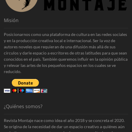
Misión
Posicionarnos como una plataforma de cultura en las redes sociales
y en la producción creativa local e internacional. Ser la voz de
autores noveles que requieran de una difusión más allá de sus
círculos y darle espacio a escritores de otras latitudes para que sean
conocidos en el país. También queremos influir en la opinión pública
y relevar las artes de los pequeños espacios en los cuales se ve
reducido.
¿Quiénes somos?
Revista Montaje nace como idea el año 2018 y se concreta el 2020.
Se origina de la necesidad de dar un espacio creativo a quiénes aún